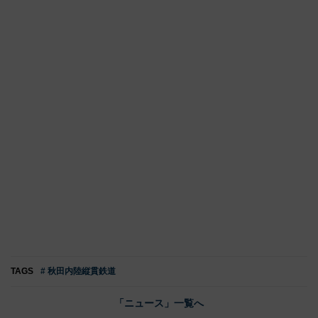
TAGS
# 秋田内陸縦貫鉄道
「ニュース」一覧へ