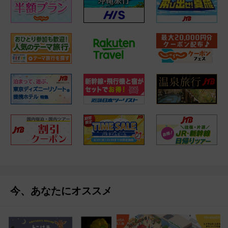
今、あなたにオススメ