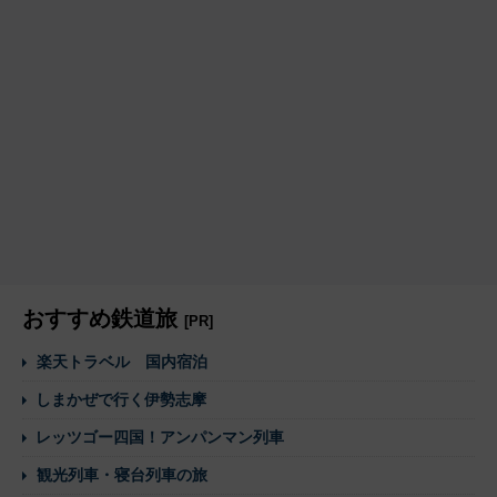
おすすめ鉄道旅
[PR]
楽天トラベル 国内宿泊
しまかぜで行く伊勢志摩
レッツゴー四国！アンパンマン列車
観光列車・寝台列車の旅