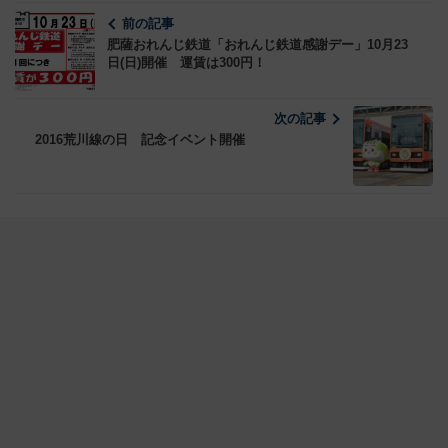
前の記事
肥薩おれんじ鉄道「おれんじ鉄道感謝デー」10月23
日(日)開催 運賃は300円！
次の記事
2016荒川線の日 記念イベント開催