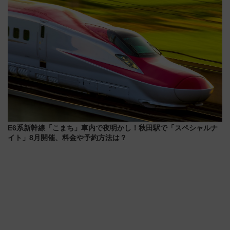
E6系新幹線「こまち」車内で夜明かし！秋田駅で「スペシャルナ
イト」8月開催、料金や予約方法は？