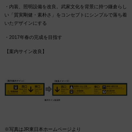
・内装、照明設備を改良。武家文化を背景に持つ鎌倉らし
い「質実剛健・素朴さ」をコンセプトにシンプルで落ち着
いたデザインにする
・2017年春の完成を目指す
【案内サイン改良】
※写真はJR東日本ホームページより