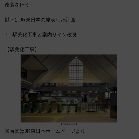
改装を行う。
以下はJR東日本の発表した計画
1 駅美化工事と案内サイン改良
【駅美化工事】
※写真はJR東日本ホームページより