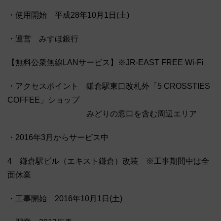
・使用開始 平成28年10月1日(土)
・運営 みすほ銀行
【無料公衆無線LANサービス】※JR-EAST FREE Wi-Fi
・アクセスポイント 鎌倉駅東口改札外「5 CROSSTIES
COFFEE」ショップ
みどりの窓口を含む周辺エリア
・2016年3月からサービス中
4 鎌倉駅ビル（エキスト鎌倉）改装 ※工事期間中は全
面休業
・工事開始 2016年10月1日(土)