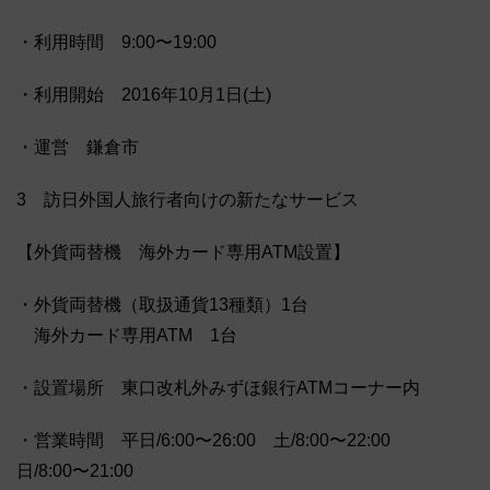
・利用時間 9:00〜19:00
・利用開始 2016年10月1日(土)
・運営 鎌倉市
3 訪日外国人旅行者向けの新たなサービス
【外貨両替機 海外カード専用ATM設置】
・外貨両替機（取扱通貨13種類）1台
海外カード専用ATM 1台
・設置場所 東口改札外みずほ銀行ATMコーナー内
・営業時間 平日/6:00〜26:00 土/8:00〜22:00
日/8:00〜21:00