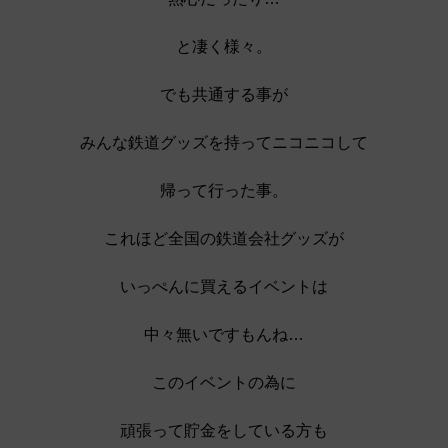
と凄く様々。
でも共通する事が
みんな鉄道グッズを持ってニコニコして
帰って行った事。
これほど全国の鉄道会社グッズが
いっぺんに買えるイベントは
中々無いですもんね…
このイベントの為に
頑張って貯金をしている方も