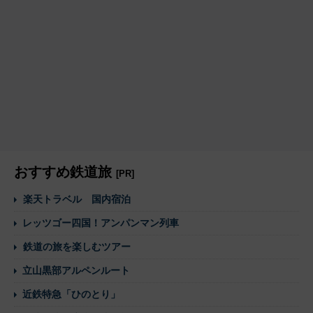
おすすめ鉄道旅
[PR]
楽天トラベル 国内宿泊
レッツゴー四国！アンパンマン列車
鉄道の旅を楽しむツアー
立山黒部アルペンルート
近鉄特急「ひのとり」