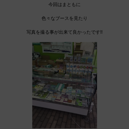
今回はまともに
色々なブースを見たり
写真を撮る事が出来て良かったです!!