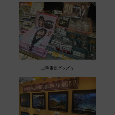
上毛電鉄グッズ☆