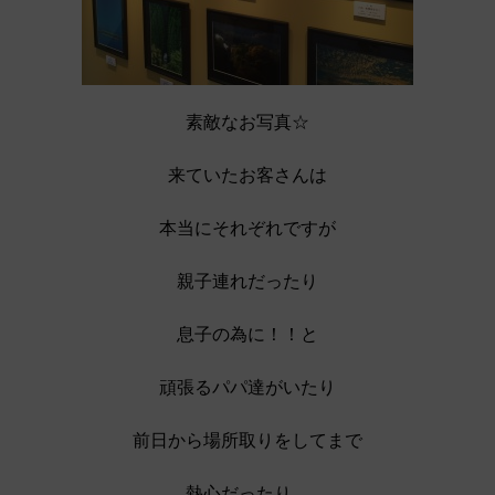
素敵なお写真☆
来ていたお客さんは
本当にそれぞれですが
親子連れだったり
息子の為に！！と
頑張るパパ達がいたり
前日から場所取りをしてまで
熱心だったり…