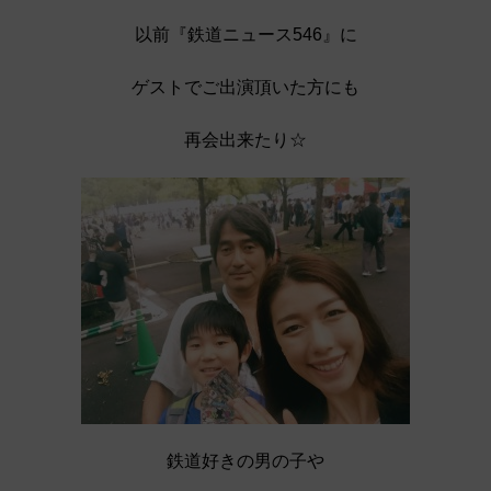
以前『鉄道ニュース546』に
ゲストでご出演頂いた方にも
再会出来たり☆
鉄道好きの男の子や