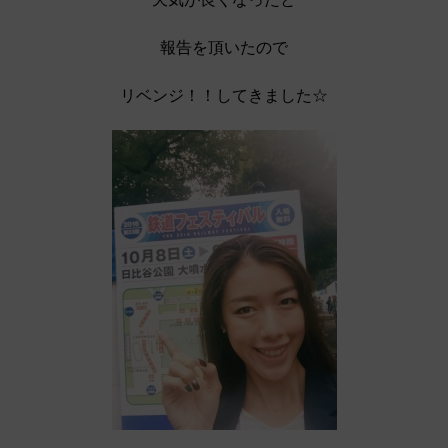
報告を頂いたので
リベンジ！！してきました☆