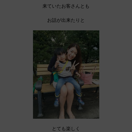
来ていたお客さんとも
お話が出来たりと
とても楽しく