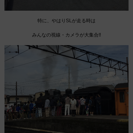
特に、やはりSLが走る時は
みんなの視線・カメラが大集合!!