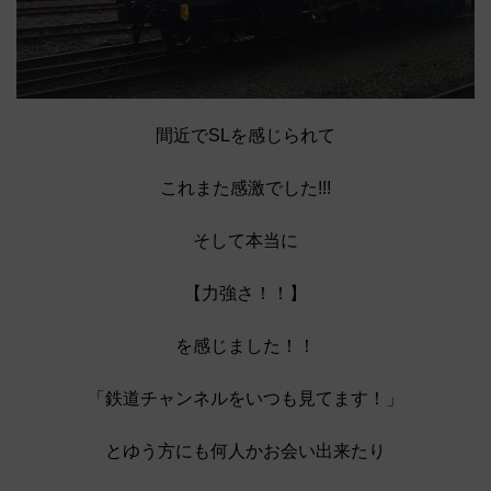
間近でSLを感じられて
これまた感激でした!!!
そして本当に
【力強さ！！】
を感じました！！
「鉄道チャンネルをいつも見てます！」
とゆう方にも何人かお会い出来たり