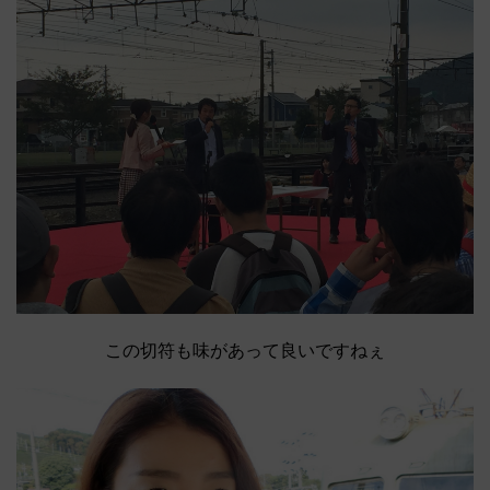
この切符も味があって良いですねぇ