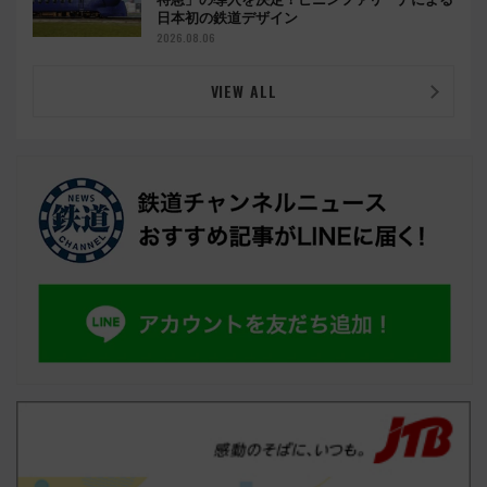
日本初の鉄道デザイン
2026.08.06
VIEW ALL