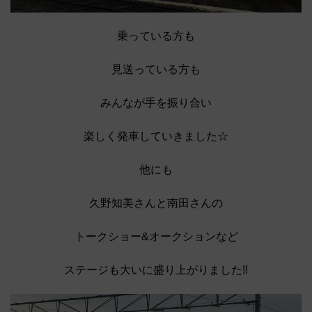
乗っている方も
見送っている方も
みんなが手を振り合い
楽しく発車していきました☆
他にも
久野知美さんと南田さんの
トークショー&オークションなど
ステージも大いに盛り上がりました!!