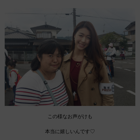
この様なお声がけも
本当に嬉しいんです♡