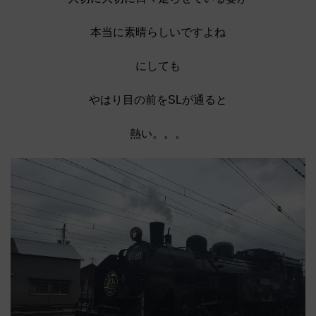
本当に素晴らしいですよね
にしても
やはり目の前をSLが通ると
熱い。。。