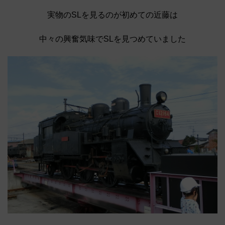
実物のSLを見るのが初めての近藤は
中々の興奮気味でSLを見つめていました