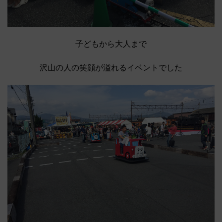
子どもから大人まで
沢山の人の笑顔が溢れるイベントでした