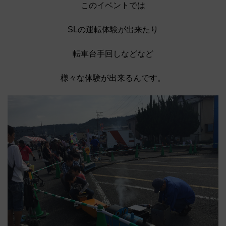
このイベントでは
SLの運転体験が出来たり
転車台手回しなどなど
様々な体験が出来るんです。