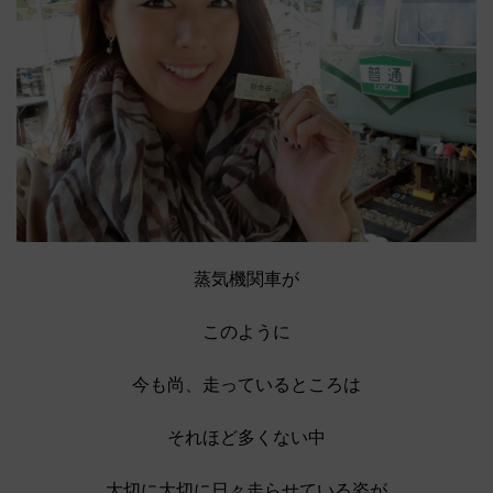
蒸気機関車が
このように
今も尚、走っているところは
それほど多くない中
大切に大切に日々走らせている姿が