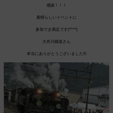
感謝！！！
素晴らしいイベントに
参加でき満足です(*^^*)
大井川鐵道さん
本当にありがとうございました!!!