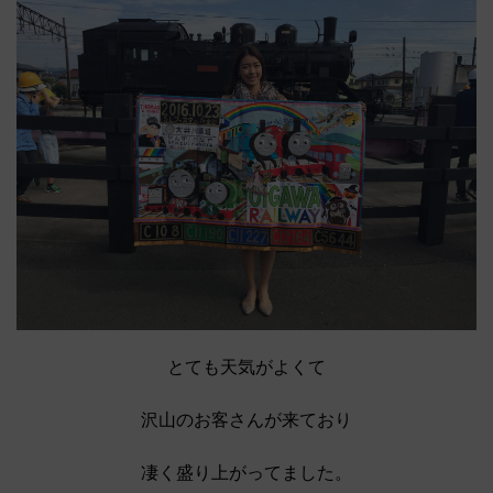
とても天気がよくて
沢山のお客さんが来ており
凄く盛り上がってました。