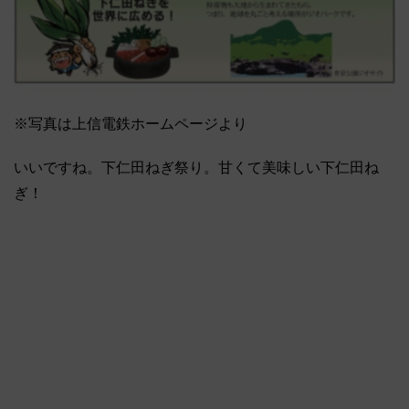
※写真は上信電鉄ホームページより
いいですね。下仁田ねぎ祭り。甘くて美味しい下仁田ね
ぎ！