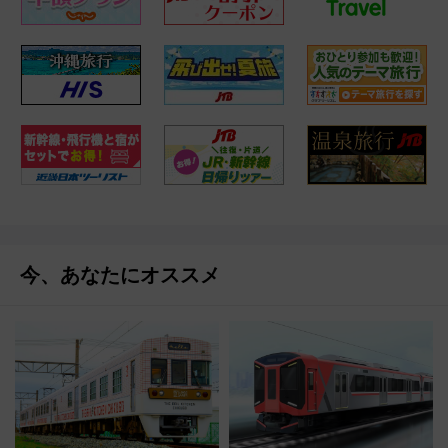
今、あなたにオススメ