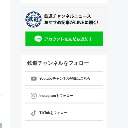
鉄道チャンネルをフォロー
Youtubeチャンネル登録はこちら
Instagramをフォロー
TikTokをフォロー