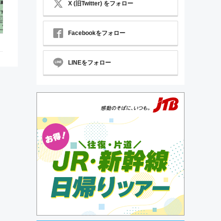
X (旧Twitter) をフォロー
Facebookをフォロー
LINEをフォロー