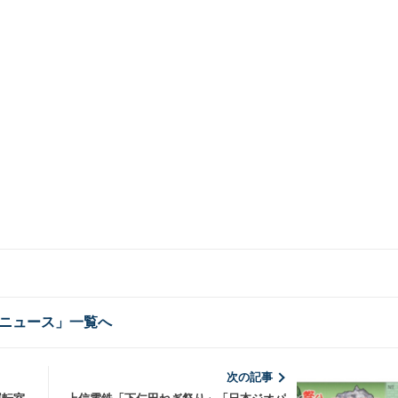
ニュース」一覧へ
次の記事