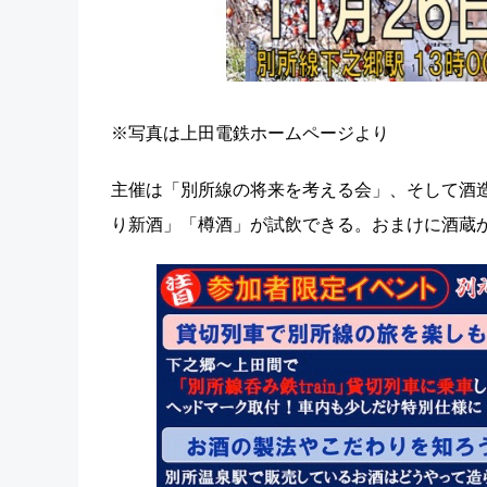
※写真は上田電鉄ホームページより
主催は「別所線の将来を考える会」、そして酒
り新酒」「樽酒」が試飲できる。おまけに酒蔵