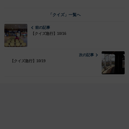
「クイズ」一覧へ
前の記事
【クイズ急行】10/16
次の記事
【クイズ急行】10/19