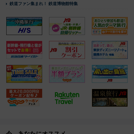
鉄道ファン集まれ！ 鉄道博物館特集
今、あなたにオススメ