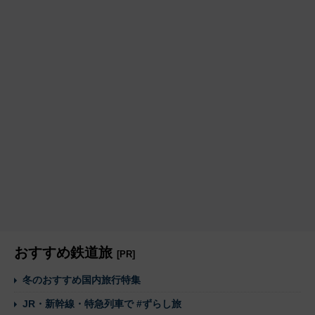
おすすめ鉄道旅
[PR]
冬のおすすめ国内旅行特集
JR・新幹線・特急列車で #ずらし旅