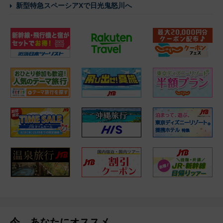
新型特急スペーシアXで日光鬼怒川へ
今、あなたにオススメ