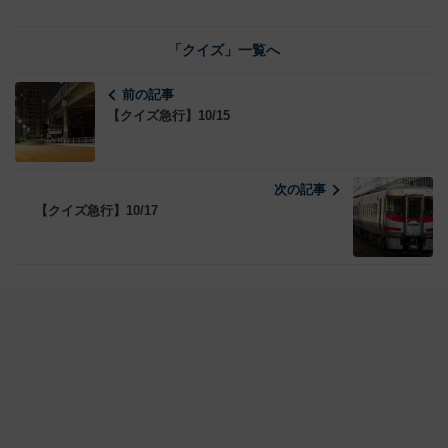
「クイズ」一覧へ
前の記事
【クイズ急行】10/15
次の記事
【クイズ急行】10/17