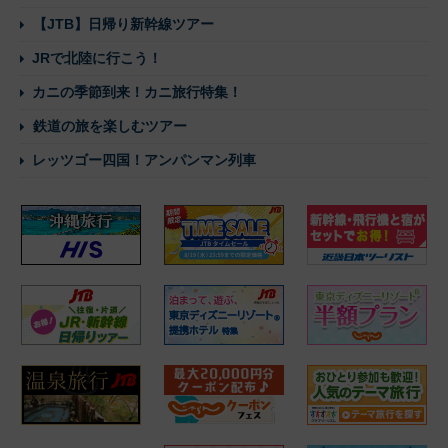
【JTB】日帰り新幹線ツアー
JRで北陸に行こう！
カニの季節到来！カニ旅行特集！
鉄道の旅を楽しむツアー
レッツゴー四国！アンパンマン列車