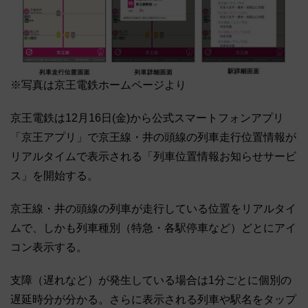
※写真は京王電鉄ホームページより
京王電鉄は12月16日(金)から公式スマートフォンアプリ
「京王アプリ」で京王線・井の頭線の列車走行位置情報が
リアルタイムで表示される「列車位置情報お知らせサービ
ス」を開始する。
京王線・井の頭線の列車が走行している位置をリアルタイ
ムで、しかも列車種別（特急・各駅停車など）どとにアイ
コン表示する。
支障（遅れなど）が発生している場合は1分ごとに個別の
遅延時分が分かる。さらに表示される列車や駅名をタップ