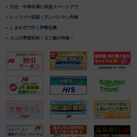
日光・中禅寺湖に特急スペーシアで
レッツゴー四国！アンパンマン列車
しまかぜで行く伊勢志摩
カニの季節到来！カニ旅行特集！