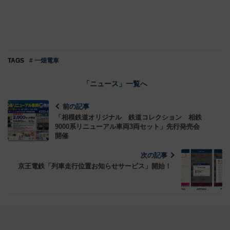
TAGS
# 一畑電車
「ニュース」一覧へ
前の記事
「相模鉄道オリジナル 鉄道コレクション 相鉄
9000系リニューアル車両3両セット」先行発売会
開催
次の記事
京王電鉄「列車走行位置お知らせサービス」開始！