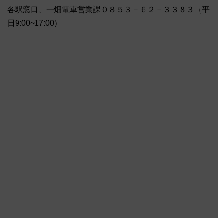
各駅窓口、一畑電車営業課０８５３－６２－３３８３（平
日9:00~17:00）