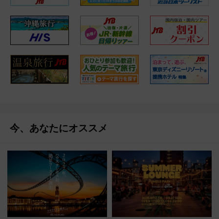
今、あなたにオススメ