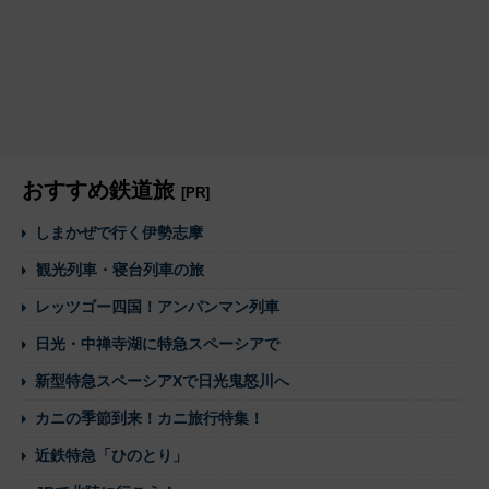
おすすめ鉄道旅
[PR]
しまかぜで行く伊勢志摩
観光列車・寝台列車の旅
レッツゴー四国！アンパンマン列車
日光・中禅寺湖に特急スペーシアで
新型特急スペーシアXで日光鬼怒川へ
カニの季節到来！カニ旅行特集！
近鉄特急「ひのとり」