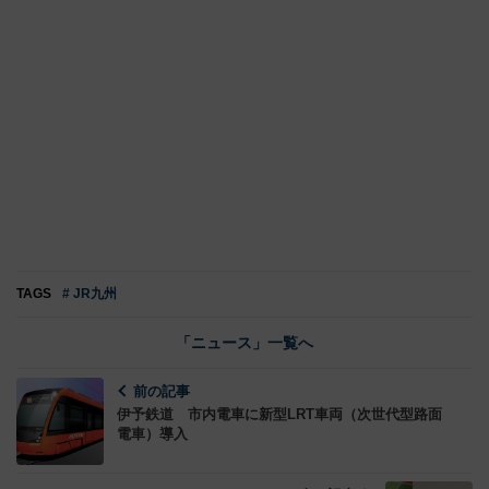
TAGS
# JR九州
「ニュース」一覧へ
前の記事
伊予鉄道 市内電車に新型LRT車両（次世代型路面
電車）導入