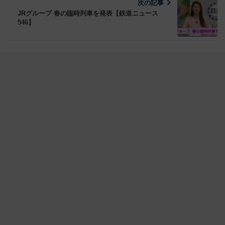
次の記事
JRグループ 春の臨時列車を発表【鉄道ニュース
546】