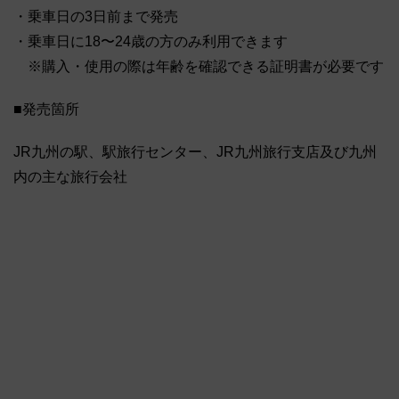
・乗車日の3日前まで発売
・乗車日に18〜24歳の方のみ利用できます
※購入・使用の際は年齢を確認できる証明書が必要です
■発売箇所
JR九州の駅、駅旅行センター、JR九州旅行支店及び九州
内の主な旅行会社