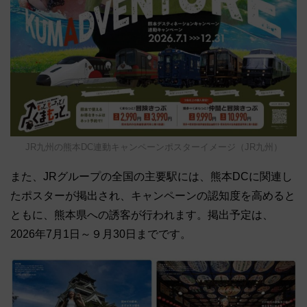
JR九州の熊本DC連動キャンペーンポスターイメージ（JR九州）
また、JRグループの全国の主要駅には、熊本DCに関連し
たポスターが掲出され、キャンペーンの認知度を高めると
ともに、熊本県への誘客が行われます。掲出予定は、
2026年7月1日～９月30日までです。