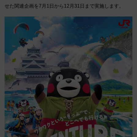
せた関連企画を7月1日から12月31日まで実施します。