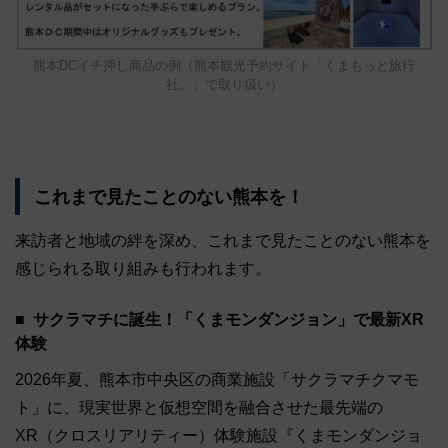
熊本DCイチ押し商品の例（熊本観光予約サイト「くまもっと旅行
社。」で取り扱い）
これまで見たことのない熊本を！
来訪者と地域の絆を深め、これまで見たことのない熊本を
感じられる取り組みも行われます。
サクラマチに誕生！「くまモンダンジョン」で最新XR
体験
2026年夏、熊本市中央区の商業施設「サクラマチクマモ
ト」に、現実世界と仮想空間を融合させた最先端の
XR（クロスリアリティー）体験施設『くまモンダンジョ