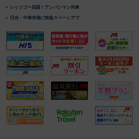
レッツゴー四国！アンパンマン列車
日光・中禅寺湖に特急スペーシアで