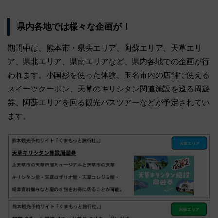
県内各地では様々な企画が！
期間中は、熊本市・県央エリア、阿蘇エリア、天草エリ
ア、県北エリア、県南エリアなど、県内各地での企画が行
われます。小国杉を使った体験、玉名市内の店舗で使える
スイーツクーポン、天草のキリシタン関連施設を巡る周遊
券、阿蘇エリアを回る観光バスツアーなどが予定されてい
ます。