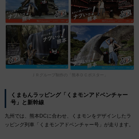
ＪＲグループ制作の「熊本ＤＣポスター」
くまもんラッピング「くまモンアドベンチャー
号」と新幹線
九州では、熊本DCに合わせ、くまモンをデザインしたラ
ッピング列車「くまモンアドベンチャー号」が走ります。