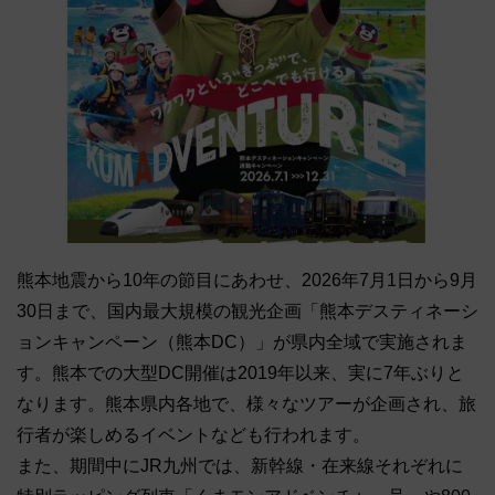
熊本地震から10年の節目にあわせ、2026年7月1日から9月
30日まで、国内最大規模の観光企画「熊本デスティネーシ
ョンキャンペーン（熊本DC）」が県内全域で実施されま
す。熊本での大型DC開催は2019年以来、実に7年ぶりと
なります。熊本県内各地で、様々なツアーが企画され、旅
行者が楽しめるイベントなども行われます。
また、期間中にJR九州では、新幹線・在来線それぞれに