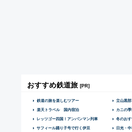
おすすめ鉄道旅
[PR]
鉄道の旅を楽しむツアー
立山黒部
楽天トラベル 国内宿泊
カニの季
レッツゴー四国！アンパンマン列車
冬のおす
サフィール踊り子号で行く伊豆
日光・中