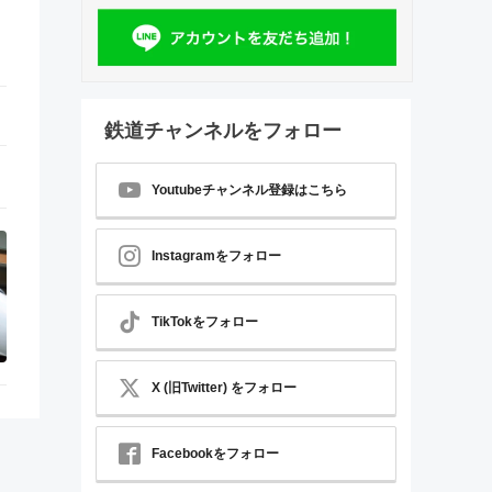
鉄道チャンネルをフォロー
Youtubeチャンネル登録はこちら
Instagramをフォロー
TikTokをフォロー
X (旧Twitter) をフォロー
Facebookをフォロー