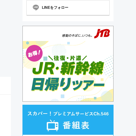
LINEをフォロー