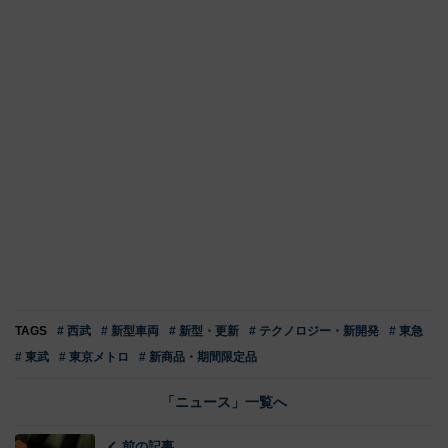
TAGS
# 西武
# 新型車両
# 新型・更新
# テクノロジー・新開発
# 東急
# 東武
# 東京メトロ
# 新商品・期間限定品
「ニュース」一覧へ
前の記事