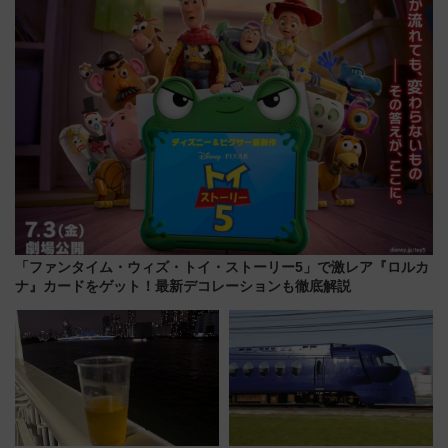
「ファンタイム・ウィズ・トイ・ストーリー5」で激レア『ロルカ
ナ』カードをゲット！最新デコレーションも徹底解説