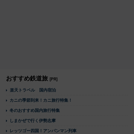
おすすめ鉄道旅
[PR]
楽天トラベル 国内宿泊
カニの季節到来！カニ旅行特集！
冬のおすすめ国内旅行特集
しまかぜで行く伊勢志摩
レッツゴー四国！アンパンマン列車