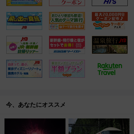
今、あなたにオススメ