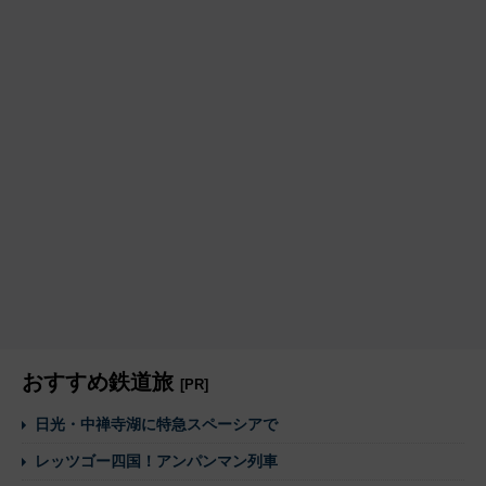
おすすめ鉄道旅
[PR]
日光・中禅寺湖に特急スペーシアで
レッツゴー四国！アンパンマン列車