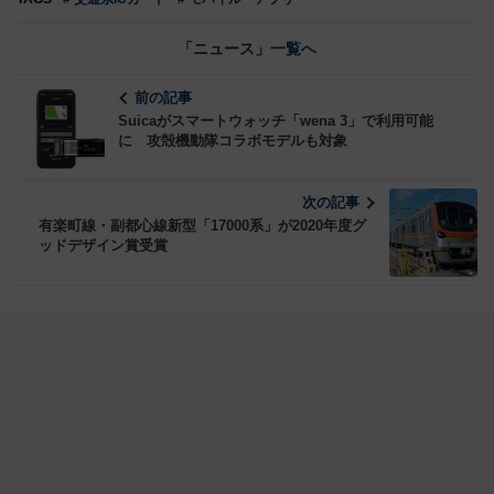
「ニュース」一覧へ
前の記事
Suicaがスマートウォッチ「wena 3」で利用可能
に 攻殻機動隊コラボモデルも対象
次の記事
有楽町線・副都心線新型「17000系」が2020年度グ
ッドデザイン賞受賞