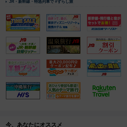
JR・新幹線・特急列車で #ずらし旅
今、あなたにオススメ