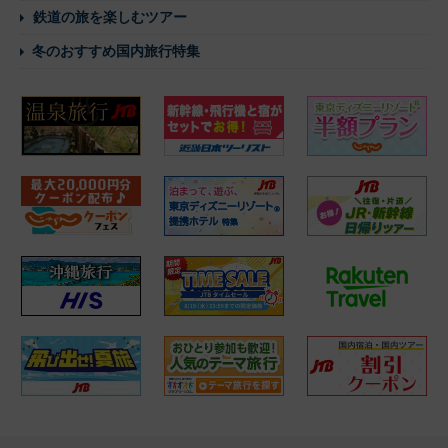
鉄道の旅を楽しむツアー
冬のおすすめ国内旅行特集