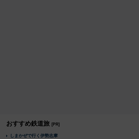
おすすめ鉄道旅
[PR]
しまかぜで行く伊勢志摩