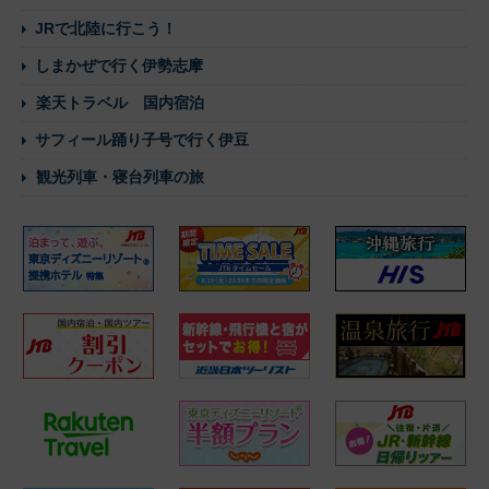
JRで北陸に行こう！
しまかぜで行く伊勢志摩
楽天トラベル 国内宿泊
サフィール踊り子号で行く伊豆
観光列車・寝台列車の旅