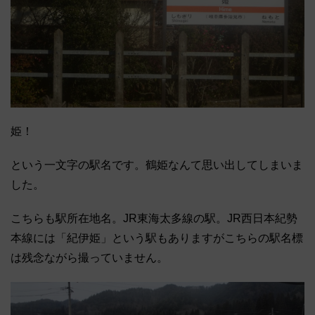
姫！
という一文字の駅名です。鶴姫なんて思い出してしまいま
した。
こちらも駅所在地名。JR東海太多線の駅。JR西日本紀勢
本線には「紀伊姫」という駅もありますがこちらの駅名標
は残念ながら撮っていません。