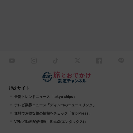
姉妹サイト
最新トレンドニュース「tokyo chips」
テレビ業界ニュース「ディンコのニュースリンク」
無料でお得な旅の情報をチェック「Trip Press」
VPN／動画配信情報「EntaX(エンタックス)」