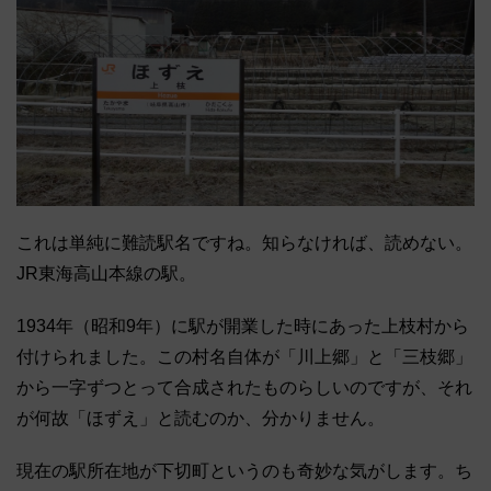
これは単純に難読駅名ですね。知らなければ、読めない。
JR東海高山本線の駅。
1934年（昭和9年）に駅が開業した時にあった上枝村から
付けられました。この村名自体が「川上郷」と「三枝郷」
から一字ずつとって合成されたものらしいのですが、それ
が何故「ほずえ」と読むのか、分かりません。
現在の駅所在地が下切町というのも奇妙な気がします。ち