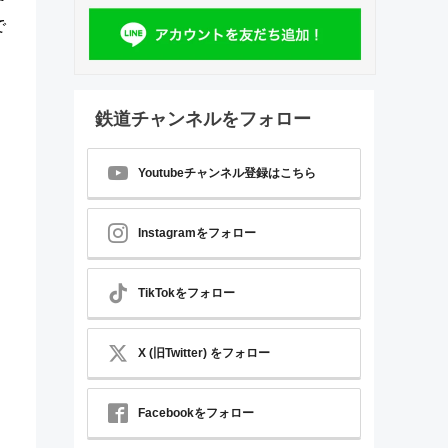
で
鉄道チャンネルをフォロー
Youtubeチャンネル登録はこちら
Instagramをフォロー
TikTokをフォロー
X (旧Twitter) をフォロー
Facebookをフォロー