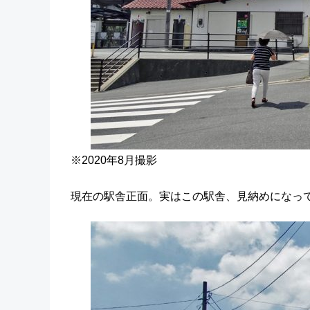
※2020年8月撮影
現在の駅舎正面。実はこの駅舎、見納めになっ