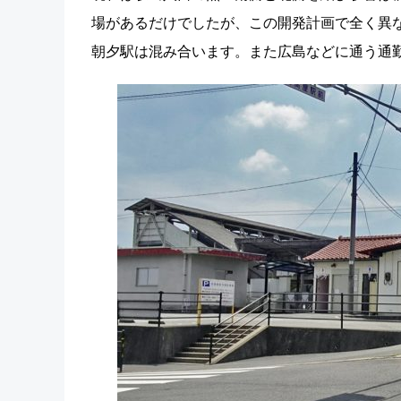
場があるだけでしたが、この開発計画で全く異
朝夕駅は混み合います。また広島などに通う通