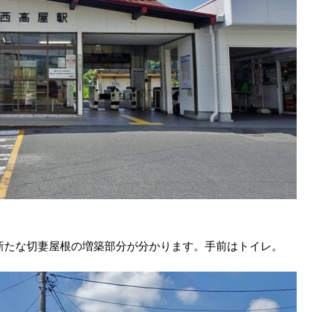
新たな切妻屋根の増築部分が分かります。手前はトイレ。