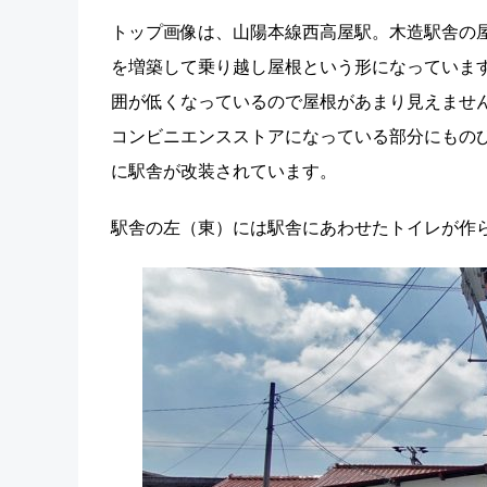
トップ画像は、山陽本線西高屋駅。木造駅舎の
を増築して乗り越し屋根という形になっていま
囲が低くなっているので屋根があまり見えませ
コンビニエンスストアになっている部分にものび
に駅舎が改装されています。
駅舎の左（東）には駅舎にあわせたトイレが作