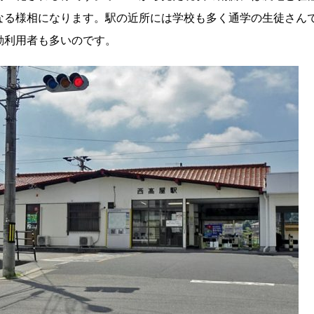
なる様相になります。駅の近所には学校も多く通学の生徒さん
勤利用者も多いのです。