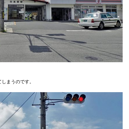
てしまうのです。