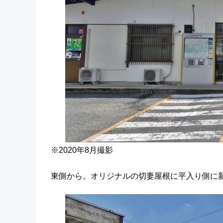
※2020年8月撮影
東側から。オリジナルの切妻屋根に平入り側に