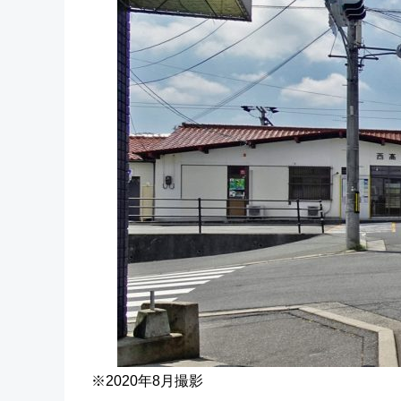
※2020年8月撮影