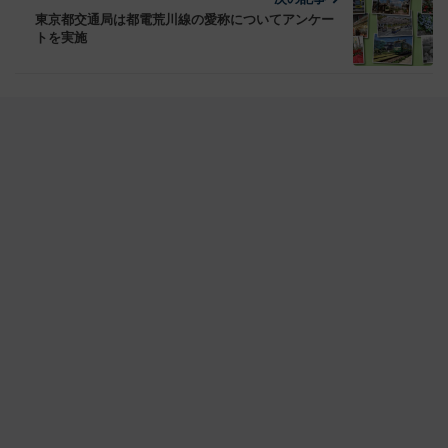
東京都交通局は都電荒川線の愛称についてアンケー
トを実施