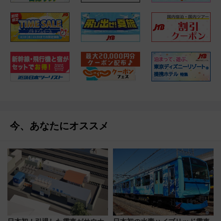
今、あなたにオススメ