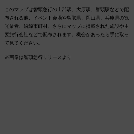
このマップは智頭急行の上郡駅、大原駅、智頭駅などで配
布される他、イベント会場や鳥取県、岡山県、兵庫県の観
光業者、沿線市町村、さらにマップに掲載された施設や主
要旅行会社などで配布されます。機会があったら手に取っ
て見てください。
※画像は智頭急行リリースより