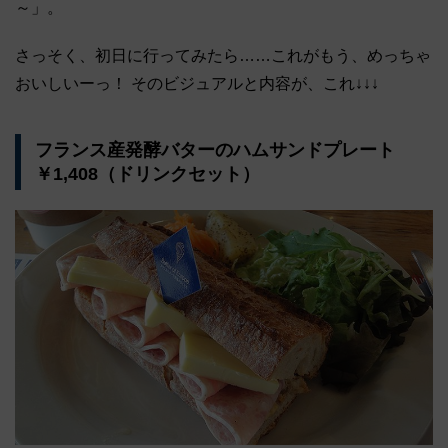
～」。
さっそく、初日に行ってみたら……これがもう、めっちゃ
おいしいーっ！ そのビジュアルと内容が、これ↓↓↓
フランス産発酵バターのハムサンドプレート
￥1,408（ドリンクセット）