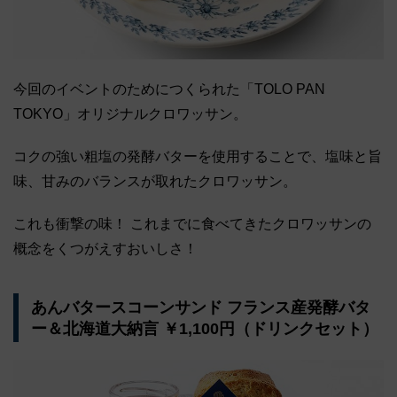
今回のイベントのためにつくられた「TOLO PAN
TOKYO」オリジナルクロワッサン。
コクの強い粗塩の発酵バターを使用することで、塩味と旨
味、甘みのバランスが取れたクロワッサン。
これも衝撃の味！ これまでに食べてきたクロワッサンの
概念をくつがえすおいしさ！
あんバタースコーンサンド フランス産発酵バタ
ー＆北海道大納言 ￥1,100円（ドリンクセット）