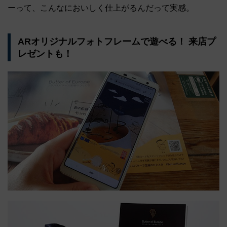
ーって、こんなにおいしく仕上がるんだって実感。
ARオリジナルフォトフレームで遊べる！ 来店プ
レゼントも！