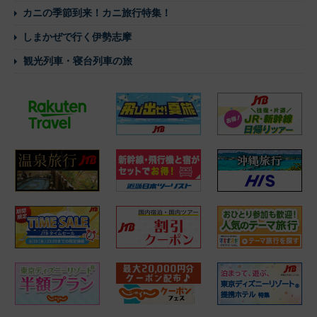
カニの季節到来！カニ旅行特集！
しまかぜで行く伊勢志摩
観光列車・寝台列車の旅