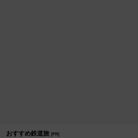
おすすめ鉄道旅
[PR]