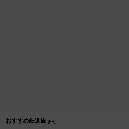
おすすめ鉄道旅
[PR]