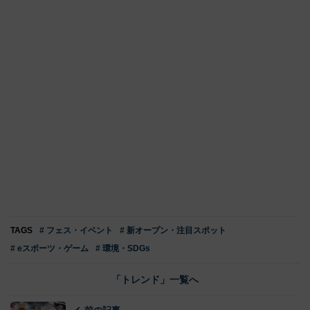
TAGS
# フェス・イベント
# 新オープン・注目スポット
# eスポーツ・ゲーム
# 環境・SDGs
「トレンド」一覧へ