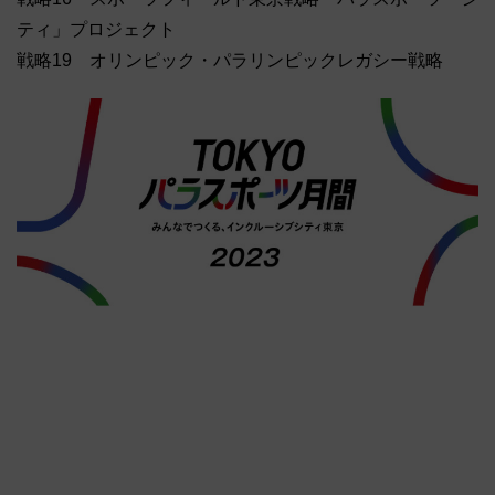
ティ」プロジェクト
戦略19 オリンピック・パラリンピックレガシー戦略