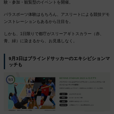
験・参加・観覧型のイベントを開催。
パラスポーツ体験はもちろん、アスリートによる競技デモ
ンストレーションもあるから注目を。
しかも、1日限りで都庁がスリーアギトスカラー（赤、
青、緑）に染まるから、お見逃しなく。
9月3日はブラインドサッカーのエキシビションマ
ッチも