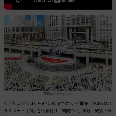
東京都は8月1日から9月30日までの2か月間を「TOKYOパ
ラスポーツ月間」と位置付け、期間中に、体験・観覧・展