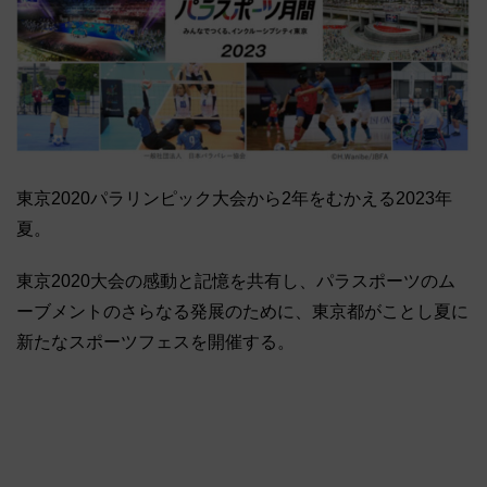
東京2020パラリンピック大会から2年をむかえる2023年
夏。
東京2020大会の感動と記憶を共有し、パラスポーツのム
ーブメントのさらなる発展のために、東京都がことし夏に
新たなスポーツフェスを開催する。