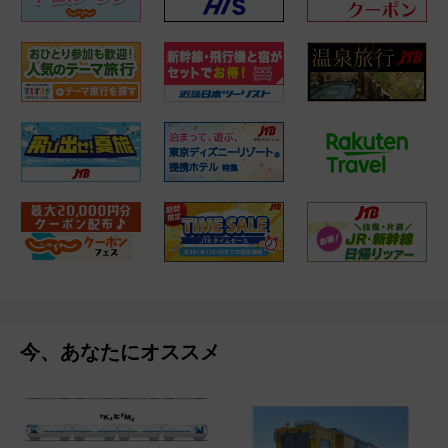
今、あなたにオススメ