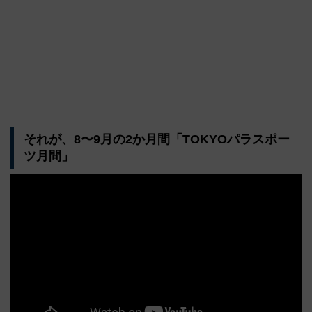
それが、8〜9月の2か月間「TOKYOパラスポー
ツ月間」