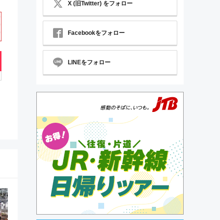
X (旧Twitter) をフォロー
Facebookをフォロー
LINEをフォロー