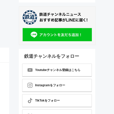
鉄道チャンネルをフォロー
Youtubeチャンネル登録はこちら
Instagramをフォロー
TikTokをフォロー