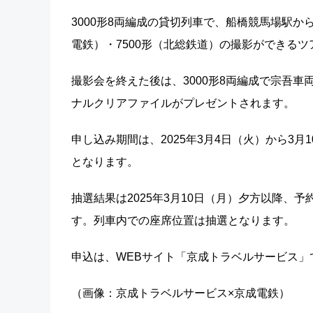
3000形8両編成の貸切列車で、船橋競馬場駅から
電鉄）・7500形（北総鉄道）の撮影ができる
撮影会を終えた後は、3000形8両編成で宗吾
ナルクリアファイルがプレゼントされます。
申し込み期間は、2025年3月4日（火）から3月1
となります。
抽選結果は2025年3月10日（月）夕方以降
す。列車内での座席位置は抽選となります。
申込は、WEBサイト「京成トラベルサービス」
（画像：京成トラベルサービス×京成電鉄）