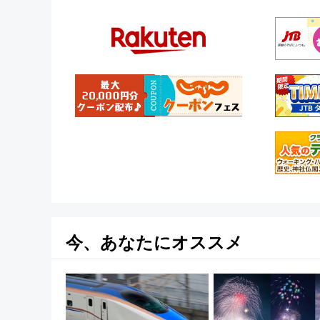
今、あなたにオススメ