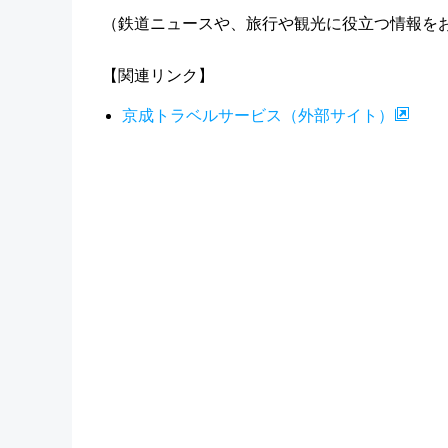
（鉄道ニュースや、旅行や観光に役立つ情報をお
【関連リンク】
京成トラベルサービス（外部サイト）