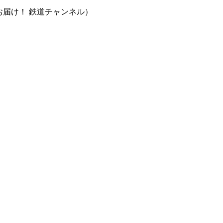
届け！ 鉄道チャンネル）