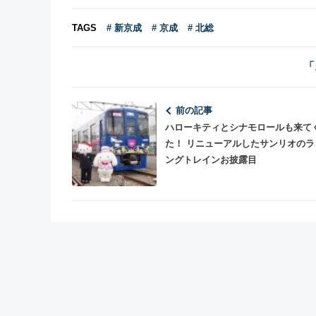
TAGS
# 新京成
# 京成
# 北総
「
前の記事
ハローキティとシナモロールも来て
た！ リニューアルしたサンリオのラ
ングトレインお披露目