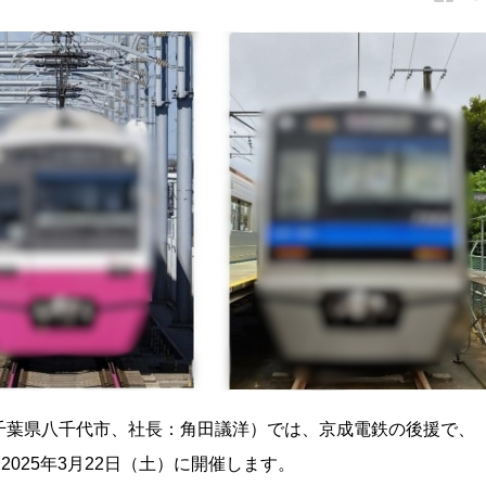
千葉県八千代市、社長：角田議洋）では、京成電鉄の後援で、
を2025年3月22日（土）に開催します。