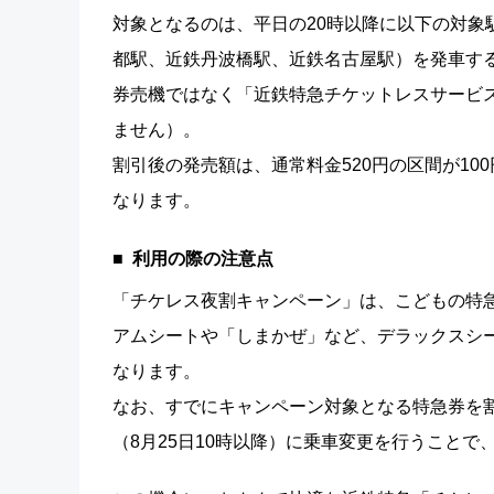
対象となるのは、平日の20時以降に以下の対象
都駅、近鉄丹波橋駅、近鉄名古屋駅）を発車す
券売機ではなく「近鉄特急チケットレスサービ
ません）。
割引後の発売額は、通常料金520円の区間が100円
なります。
利用の際の注意点
「チケレス夜割キャンペーン」は、こどもの特
アムシートや「しまかぜ」など、デラックスシ
なります。
なお、すでにキャンペーン対象となる特急券を
（8月25日10時以降）に乗車変更を行うことで