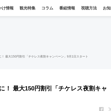
かけ情報
観光特集
コラム
番組情報
視聴方法
お知
に！ 最大150円割引「チケレス夜割キャンペーン」9月1日スタート
に！ 最大150円割引「チケレス夜割キャ