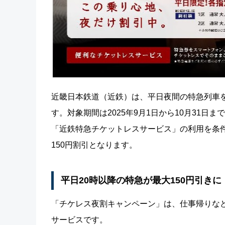
近畿日本鉄道（近鉄）は、平日夜間の特急列車
す。対象期間は2025年9月1日から10月31
「近鉄特急チケットレスサービス」の利用を条件
150円割引となります。
平日20時以降の特急が最大150円引きに
「チケレス夜割キャンペーン」は、仕事帰りな
サービスです。