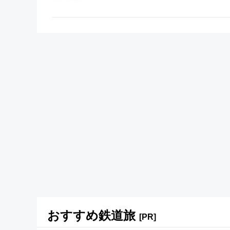
おすすめ鉄道旅
[PR]