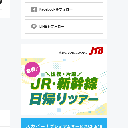
Facebookをフォロー
LINEをフォロー