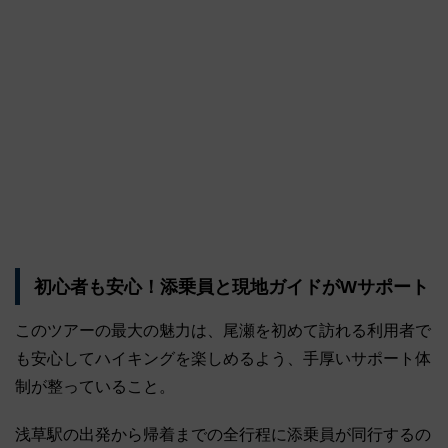
初心者も安心！添乗員と現地ガイドがWサポート
このツアーの最大の魅力は、尾瀬を初めて訪れる利用者で
も安心してハイキングを楽しめるよう、手厚いサポート体
制が整っていること。
浅草駅の出発から帰着までの全行程に添乗員が同行するの