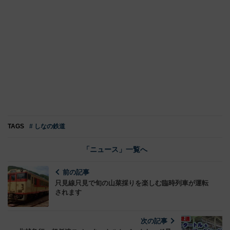
TAGS
# しなの鉄道
「ニュース」一覧へ
前の記事
只見線只見で旬の山菜採りを楽しむ臨時列車が運転
されます
次の記事