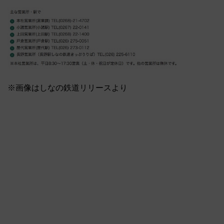
※画像はしなの鉄道リリースより