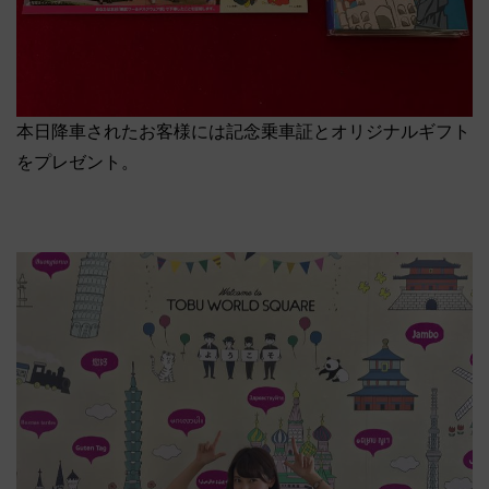
本日降車されたお客様には記念乗車証とオリジナルギフト
をプレゼント。