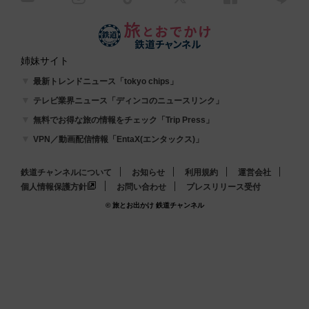
姉妹サイト
最新トレンドニュース「tokyo chips」
テレビ業界ニュース「ディンコのニュースリンク」
無料でお得な旅の情報をチェック「Trip Press」
VPN／動画配信情報「EntaX(エンタックス)」
鉄道チャンネルについて
お知らせ
利用規約
運営会社
個人情報保護方針
お問い合わせ
プレスリリース受付
© 旅とお出かけ 鉄道チャンネル