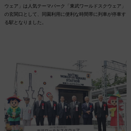
ウェア」は人気テーマパーク「東武ワールドスクウェア」
の玄関口として、同園利用に便利な時間帯に列車が停車す
る駅となりました。