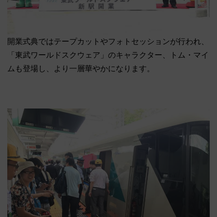
開業式典ではテープカットやフォトセッションが行われ、
「東武ワールドスクウェア」のキャラクター、トム・マイ
ムも登場し、より一層華やかになります。