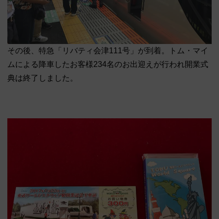
その後、特急「リバティ会津111号」が到着。トム・マイ
ムによる降車したお客様234名のお出迎えが行われ開業式
典は終了しました。