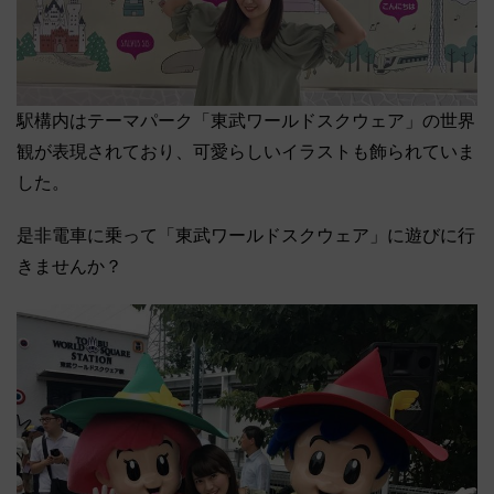
駅構内はテーマパーク「東武ワールドスクウェア」の世界
観が表現されており、可愛らしいイラストも飾られていま
した。
是非電車に乗って「東武ワールドスクウェア」に遊びに行
きませんか？