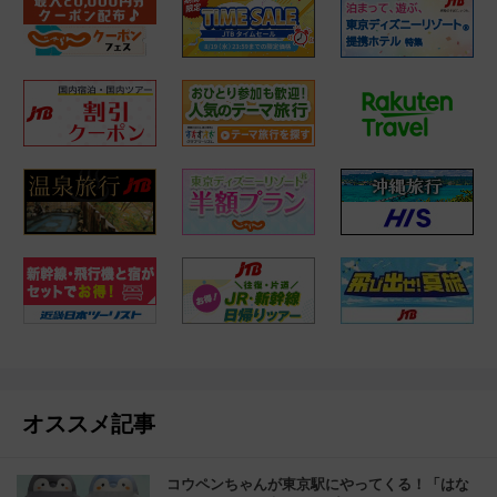
オススメ記事
コウペンちゃんが東京駅にやってくる！「はな