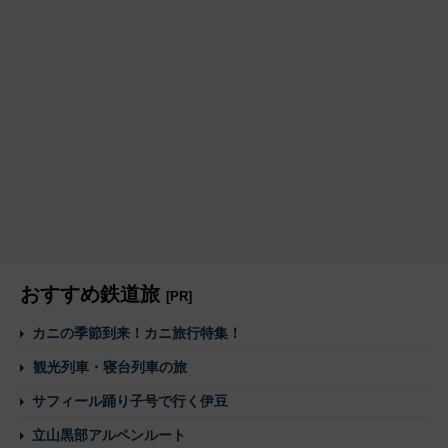
おすすめ鉄道旅
[PR]
カニの季節到来！カニ旅行特集！
観光列車・寝台列車の旅
サフィール踊り子号で行く伊豆
立山黒部アルペンルート