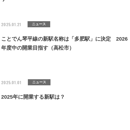
2025.01.21
ニュース
ことでん琴平線の新駅名称は「多肥駅」に決定 2026
年度中の開業目指す（高松市）
2025.01.01
ニュース
2025年に開業する新駅は？