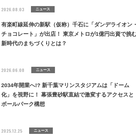
2026.08.03
ニュース
有楽町線延伸の新駅（仮称）千石に「ダンデライオン
チョコレート」が出店！ 東京メトロが1億円出資で挑
新時代のまちづくりとは？
2026.06.08
ニュース
2034年開業へ!? 新千葉マリンスタジアムは「ドーム
化」を視野に！ 幕張豊砂駅直結で激変するアクセスと
ボールパーク構想
2025.12.25
ニュース