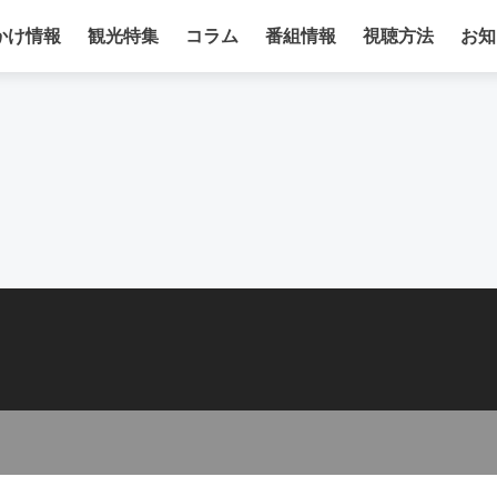
かけ情報
観光特集
コラム
番組情報
視聴方法
お知