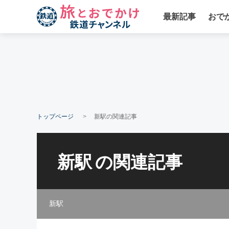
最新記事
おで
トップページ
新駅の関連記事
新駅
の関連記事
新駅