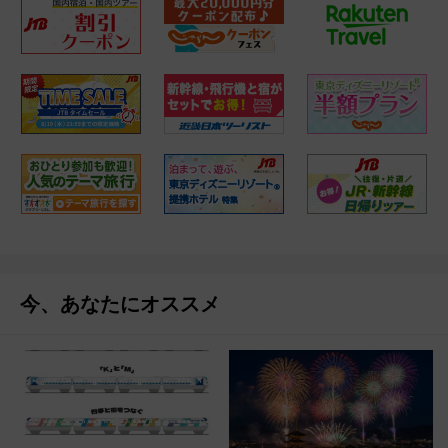
今、あなたにオススメ