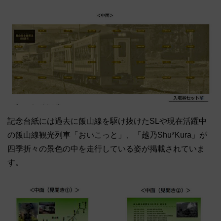
記念台紙には過去に飯山線を駆け抜けたSLや現在活躍中
の飯山線観光列車「おいこっと」、「越乃Shu*Kura」が
四季折々の景色の中を走行している姿が掲載されていま
す。