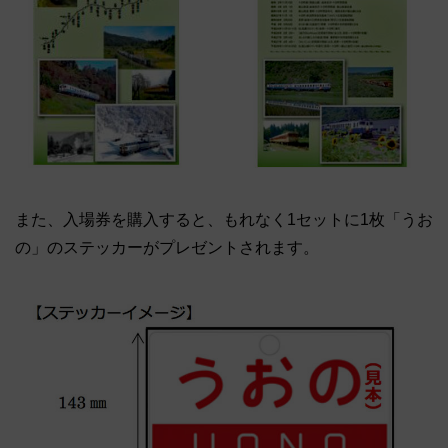
また、入場券を購入すると、もれなく1セットに1枚「うお
の」のステッカーがプレゼントされます。