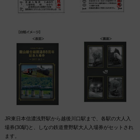
JR東日本信濃浅野駅から越後川口駅まで、各駅の大人入
場券(30駅)と、しなの鉄道豊野駅大人入場券がセットされ
ます。