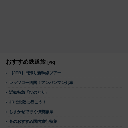
おすすめ鉄道旅
[PR]
【JTB】日帰り新幹線ツアー
レッツゴー四国！アンパンマン列車
近鉄特急「ひのとり」
JRで北陸に行こう！
しまかぜで行く伊勢志摩
冬のおすすめ国内旅行特集