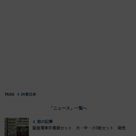
TAGS
# JR東日本
「ニュース」一覧へ
前の記事
阪急電車巾着袋セット 大・中・小3枚セット 発売