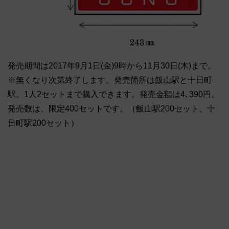
発売期間は2017年9月1日(金)9時から11月30日(木)まで。
※無くなり次第終了します。発売箇所は飯山駅と十日町
駅。1人2セットまで購入できます。発売金額は4､390円。
発売数は、限定400セットです。（飯山駅200セット、十
日町駅200セット）