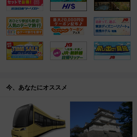
今、あなたにオススメ