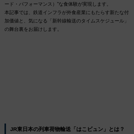
ード・パフォーマンス）”な食体験が実現します。
本記事では、鉄道インフラが外食産業にもたらす新たな付
加価値と、気になる「新幹線輸送のタイムスケジュール」
の舞台裏をお届けします。
JR東日本の列車荷物輸送「はこビュン」とは？