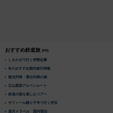
おすすめ鉄道旅
[PR]
しまかぜで行く伊勢志摩
冬のおすすめ国内旅行特集
観光列車・寝台列車の旅
立山黒部アルペンルート
鉄道の旅を楽しむツアー
サフィール踊り子号で行く伊豆
楽天トラベル 国内宿泊