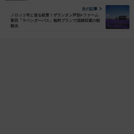
次の記事
ノロッコ号と巡る絶景！ザランタン芦別×ファーム
富田「ラベンダーバス」無料プランで混雑回避の朝
観光