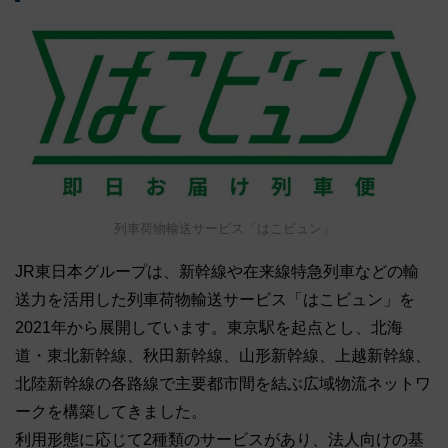
列車荷物輸送サービス「はこビュン」
JR東日本グループは、新幹線や在来線特急列車などの輸
送力を活用した列車荷物輸送サービス「はこビュン」を
2021年から展開しています。東京駅を起点とし、北海
道・東北新幹線、秋田新幹線、山形新幹線、上越新幹線、
北陸新幹線の各路線で主要都市間を結ぶ広域物流ネットワ
ークを構築してきました。
利用形態に応じて2種類のサービスがあり、法人向けの基