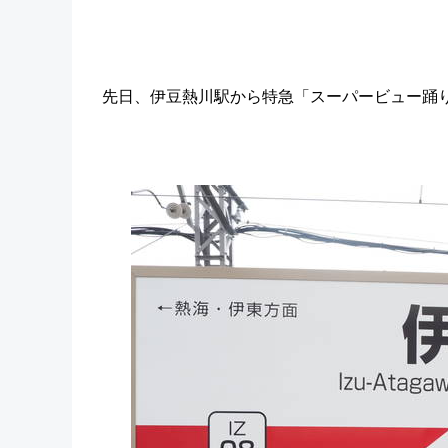
先日、伊豆熱川駅から特急「スーパービュー踊