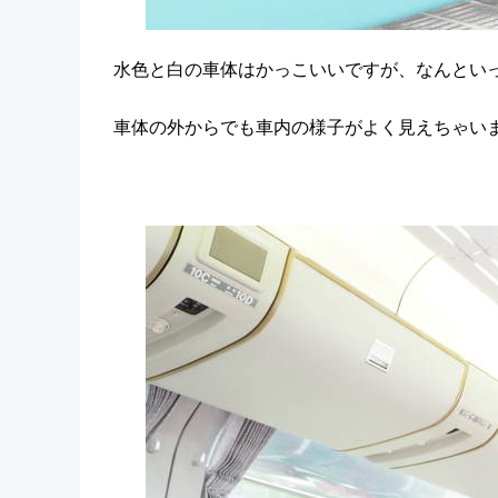
水色と白の車体はかっこいいですが、なんとい
車体の外からでも車内の様子がよく見えちゃい