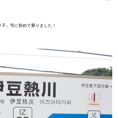
り子」号に初めて乗りました！