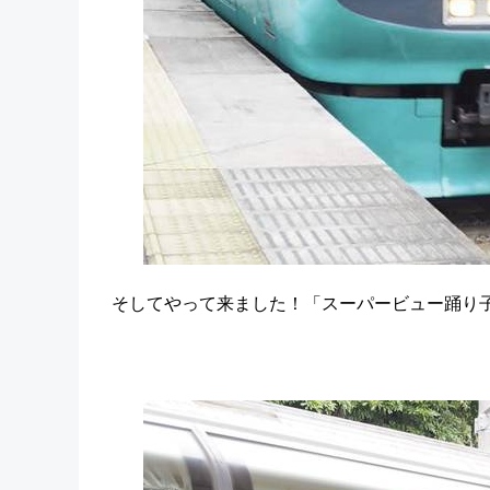
そしてやって来ました！「スーパービュー踊り