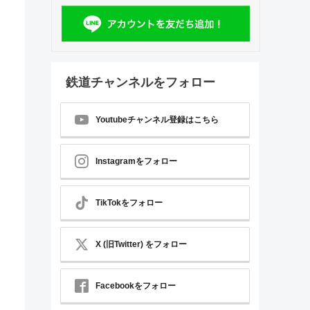
鉄道チャンネルをフォロー
Youtubeチャンネル登録はこちら
Instagramをフォロー
TikTokをフォロー
X (旧Twitter) をフォロー
Facebookをフォロー