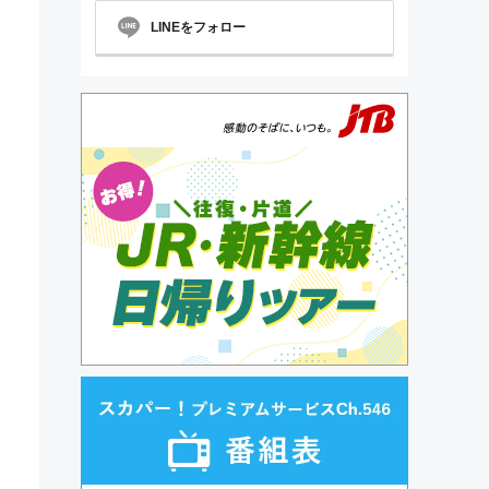
LINEをフォロー