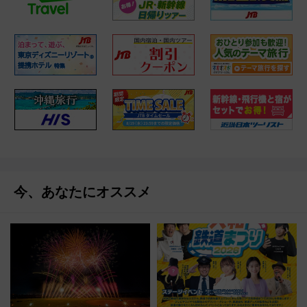
今、あなたにオススメ