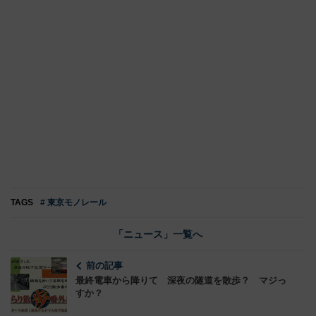
TAGS
# 東京モノレール
「ニュース」一覧へ
前の記事
最終電車から降りて 深夜の隧道を散歩？ マジっ
すか？