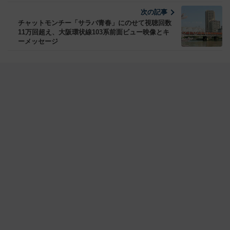
次の記事
チャットモンチー「サラバ青春」にのせて視聴回数
11万回超え、大阪環状線103系前面ビュー映像とキ
ーメッセージ