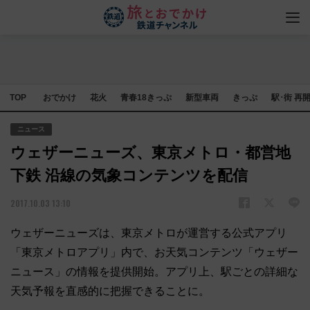
TOP
おでかけ
花火
青春18きっぷ
新型車両
きっぷ
駅･街 再
ニュース
ウェザーニューズ、東京メトロ・都営地
下鉄 沿線の気象コンテンツを配信
2017.10.03 13:10
ウェザーニューズは、東京メトロが運営する公式アプリ
「東京メトロアプリ」内で、お天気コンテンツ「ウェザー
ニュース」の情報を提供開始。アプリ上、駅ごとの詳細な
天気予報を直感的に把握できることに。