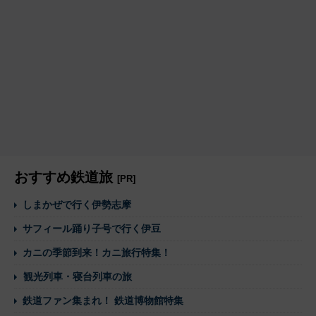
おすすめ鉄道旅
[PR]
しまかぜで行く伊勢志摩
サフィール踊り子号で行く伊豆
カニの季節到来！カニ旅行特集！
観光列車・寝台列車の旅
鉄道ファン集まれ！ 鉄道博物館特集