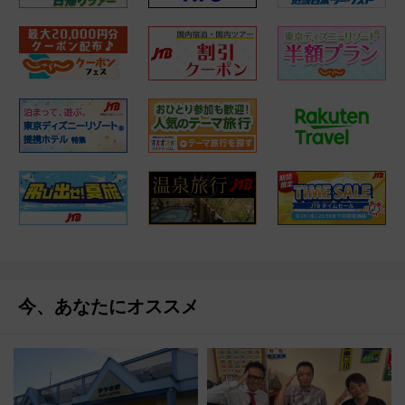
今、あなたにオススメ