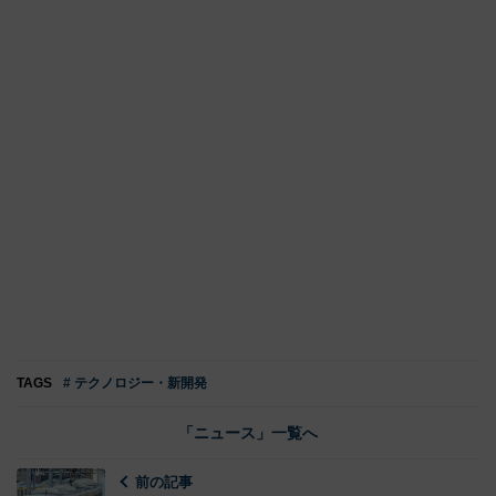
TAGS
# テクノロジー・新開発
「ニュース」一覧へ
前の記事