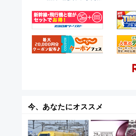
今、あなたにオススメ