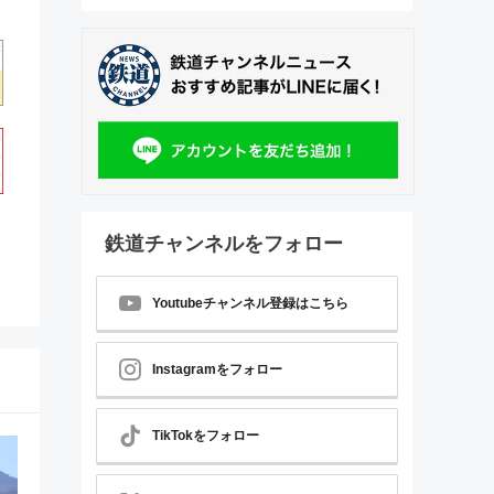
鉄道チャンネルをフォロー
Youtubeチャンネル登録はこちら
Instagramをフォロー
TikTokをフォロー