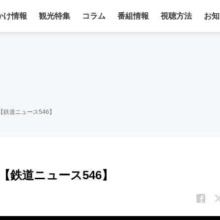
かけ情報
観光特集
コラム
番組情報
視聴方法
お知
【鉄道ニュース546】
【鉄道ニュース546】