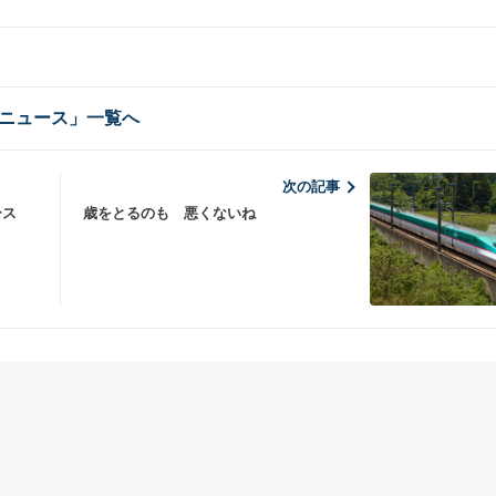
ニュース」一覧へ
次の記事
ース
歳をとるのも 悪くないね