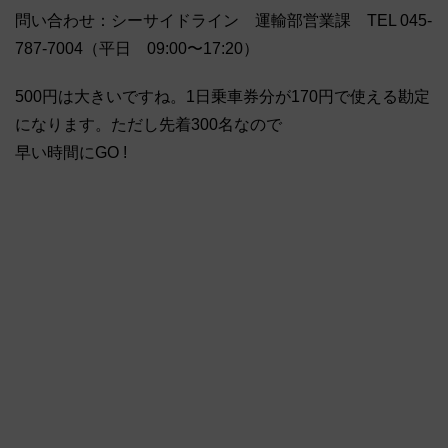
問い合わせ：シーサイドライン 運輸部営業課 TEL 045-
787-7004（平日 09:00〜17:20）
500円は大きいですね。1日乗車券分が170円で使える勘定
になります。ただし先着300名なので
早い時間にGO !