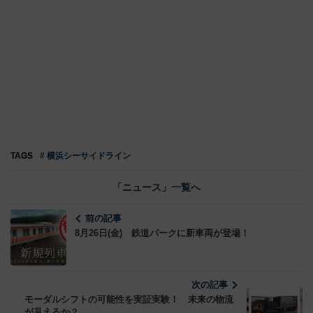
TAGS
# 横浜シーサイドライン
「ニュース」一覧へ
前の記事
8月26日(金) 鉄道パークに新車両が登場！
次の記事
モーダルシフトの可能性を実証実験！ 未来の物流
が見えるか？