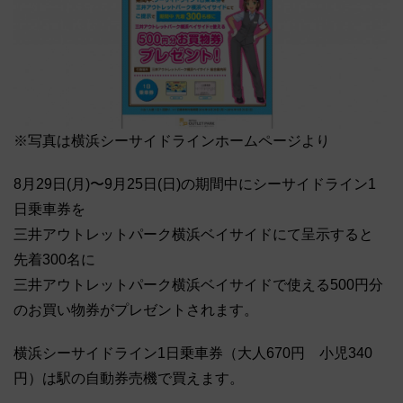
※写真は横浜シーサイドラインホームページより
8月29日(月)〜9月25日(日)の期間中にシーサイドライン1
日乗車券を
三井アウトレットパーク横浜ベイサイドにて呈示すると
先着300名に
三井アウトレットパーク横浜ベイサイドで使える500円分
のお買い物券がプレゼントされます。
横浜シーサイドライン1日乗車券（大人670円 小児340
円）は駅の自動券売機で買えます。