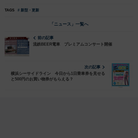
TAGS
# 新型・更新
「ニュース」一覧へ
前の記事
流鉄BEER電車 プレミアムコンサート開催
次の記事
横浜シーサイドライン 今日から1日乗車券を見せる
と500円のお買い物券がもらえる？