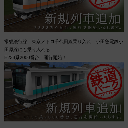
常磐緩行線 東京メトロ千代田線乗り入れ 小田急電鉄小
田原線にも乗り入れる
E233系2000番台 運行開始！