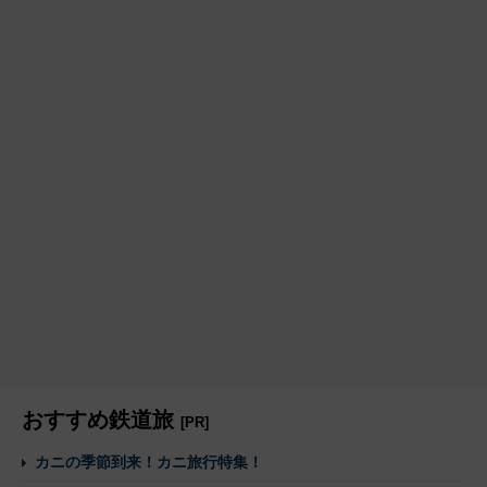
おすすめ鉄道旅
[PR]
カニの季節到来！カニ旅行特集！