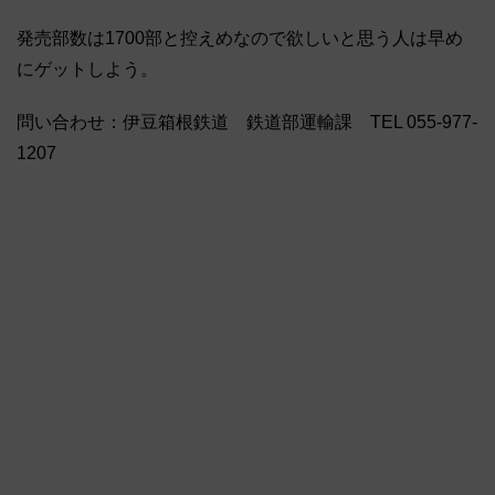
発売部数は1700部と控えめなので欲しいと思う人は早め
にゲットしよう。
問い合わせ：伊豆箱根鉄道 鉄道部運輸課 TEL 055-977-
1207