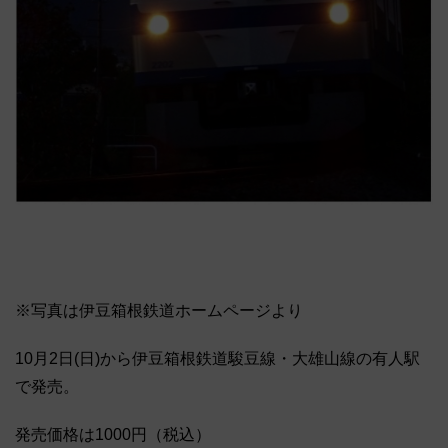
※写真は伊豆箱根鉄道ホームページより
10月2日(日)から伊豆箱根鉄道駿豆線・大雄山線の有人駅
で発売。
発売価格は1000円（税込）