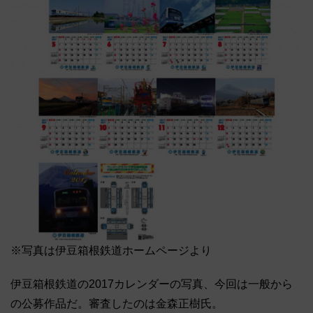
※写真は伊豆箱根鉄道ホームページより
伊豆箱根鉄道の2017カレンダーの写真、今回は一般から
の公募作品だ。審査したのは金森正樹氏。