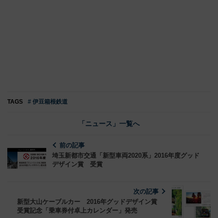
TAGS
# 伊豆箱根鉄道
「ニュース」一覧へ
前の記事
埼玉新都市交通「新型車両2020系」2016年度グッド
デザイン賞 受賞
次の記事
新型大山ケーブルカー 2016年グッドデザイン賞
受賞記念「乗車券付卓上カレンダー」発売