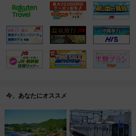
今、あなたにオススメ