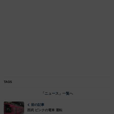
TAGS
「ニュース」一覧へ
前の記事
西武 ピンクの電車 運転