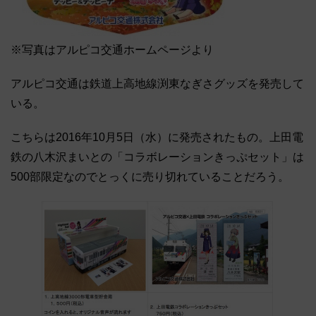
※写真はアルピコ交通ホームページより
アルピコ交通は鉄道上高地線渕東なぎさグッズを発売して
いる。
こちらは2016年10月5日（水）に発売されたもの。上田電
鉄の八木沢まいとの「コラボレーションきっぷセット」は
500部限定なのでとっくに売り切れていることだろう。