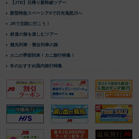
【JTB】日帰り新幹線ツアー
新型特急スペーシアXで日光鬼怒川へ
JRで北陸に行こう！
鉄道の旅を楽しむツアー
観光列車・寝台列車の旅
カニの季節到来！カニ旅行特集！
冬のおすすめ国内旅行特集