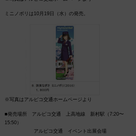
ミニノボリは10月19日（水）の発売。
※写真はアルピコ交通ホームページより
■発売場所 アルピコ交通 上高地線 新村駅（7:20〜
15:50）
アルピコ交通 イベント出展会場