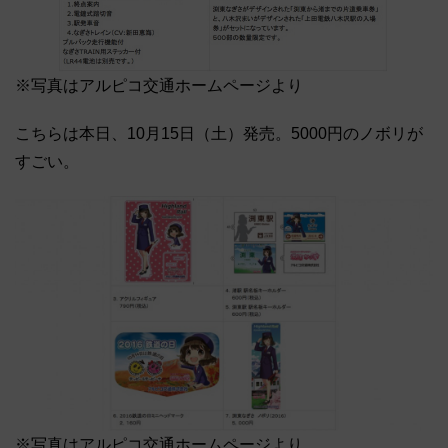
※写真はアルピコ交通ホームページより
こちらは本日、10月15日（土）発売。5000円のノボリが
すごい。
※写真はアルピコ交通ホームページより