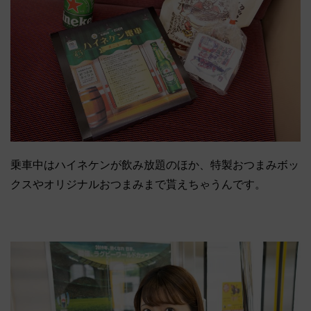
乗車中はハイネケンが飲み放題のほか、特製おつまみボッ
クスやオリジナルおつまみまで貰えちゃうんです。