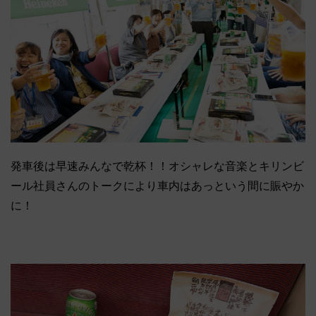
発車後は早速みんなで乾杯！！オシャレな音楽とキリンビ
ール社員さんのトークにより車内はあっという間に賑やか
に！