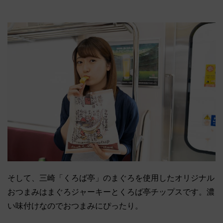
そして、三崎「くろば亭」のまぐろを使用したオリジナル
おつまみはまぐろジャーキーとくろば亭チップスです。濃
い味付けなのでおつまみにぴったり。