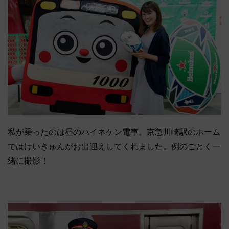
私が乗ったのは昼のハイネケン電車。京急川崎駅のホーム
ではけいきゅんがお出迎えしてくれました。例のごとく一
緒に撮影！