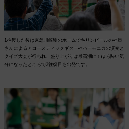
1往復した後は京急川崎駅のホームでキリンビールの社員
さんによるアコースティックギターやハーモニカの演奏と
クイズ大会が行われ、盛り上がりは最高潮に！ほろ酔い気
分になったところで2往復目も出発です。