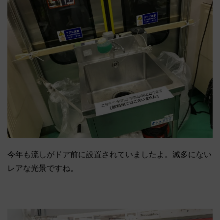
今年も流しがドア前に設置されていましたよ。滅多にない
レアな光景ですね。