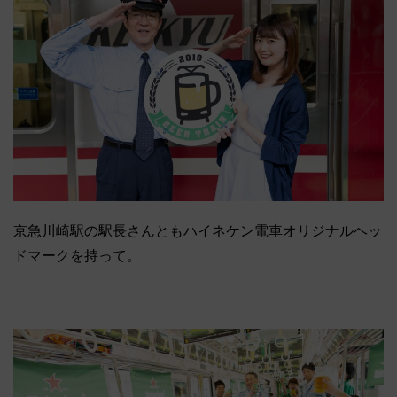
京急川崎駅の駅長さんともハイネケン電車オリジナルヘッ
ドマークを持って。