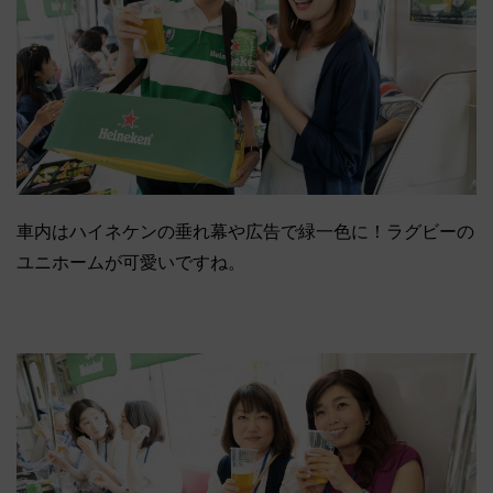
車内はハイネケンの垂れ幕や広告で緑一色に！ラグビーの
ユニホームが可愛いですね。