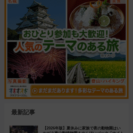
最新記事
【2026年版】夏休みに家族で夜の動物園はい