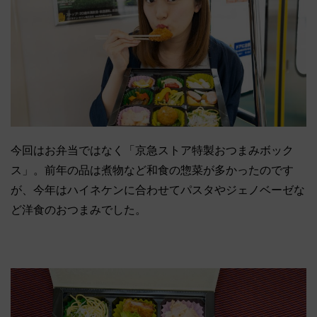
今回はお弁当ではなく「京急ストア特製おつまみボック
ス」。前年の品は煮物など和食の惣菜が多かったのです
が、今年はハイネケンに合わせてパスタやジェノベーゼな
ど洋食のおつまみでした。