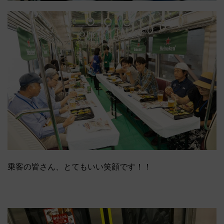
乗客の皆さん、とてもいい笑顔です！！