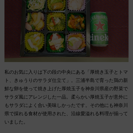
私のお気に入りは下の段の中央にある「厚焼き玉子とトマ
ト、きゅうりのサラダ仕立て」。三浦半島で育った鶏の新
鮮な卵を使って焼き上げた厚焼玉子を神奈川県産の野菜で
サラダ風にアレンジした一品。柔らかい厚焼玉子が意外に
もサラダによく合い美味しかったです。その他にも神奈川
県で採れる食材が使用された、沿線愛溢れる料理が揃って
いました。