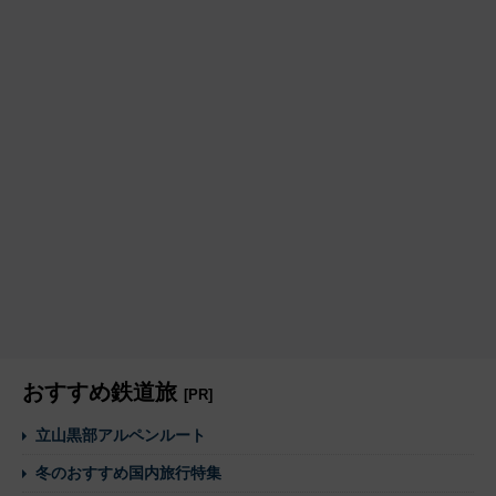
おすすめ鉄道旅
[PR]
立山黒部アルペンルート
冬のおすすめ国内旅行特集