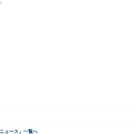
ジ
ニュース」一覧へ