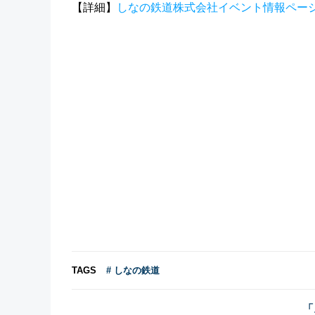
【詳細】
しなの鉄道株式会社イベント情報ペー
TAGS
# しなの鉄道
「