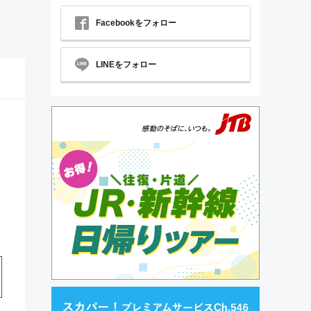
Facebookをフォロー
LINEをフォロー