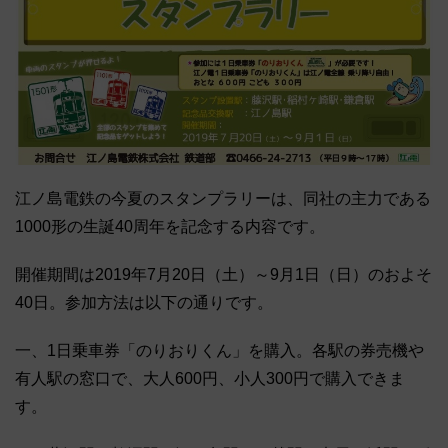
江ノ島電鉄の今夏のスタンプラリーは、同社の主力である
1000形の生誕40周年を記念する内容です。
開催期間は2019年7月20日（土）～9月1日（日）のおよそ
40日。参加方法は以下の通りです。
一、1日乗車券「のりおりくん」を購入。各駅の券売機や
有人駅の窓口で、大人600円、小人300円で購入できま
す。