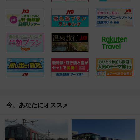
今、あなたにオススメ