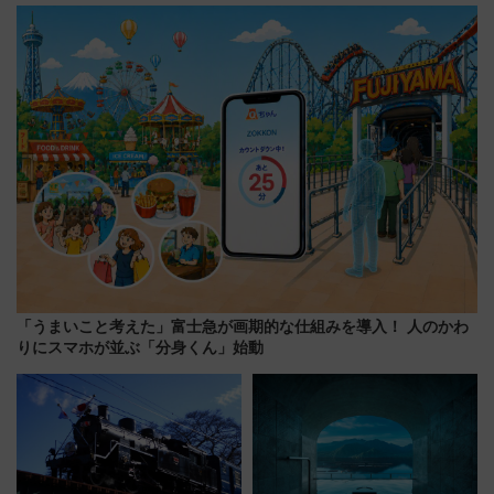
ルの違いを解説
転見合わせ状況と交通網への影
響
「うまいこと考えた」富士急が画期的な仕組みを導入！ 人のかわ
りにスマホが並ぶ「分身くん」始動