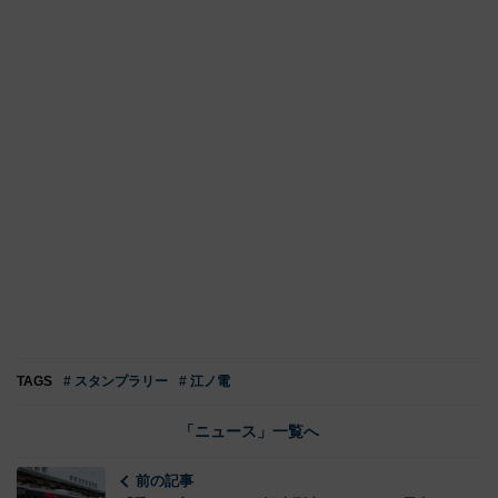
TAGS
# スタンプラリー
# 江ノ電
「ニュース」一覧へ
前の記事