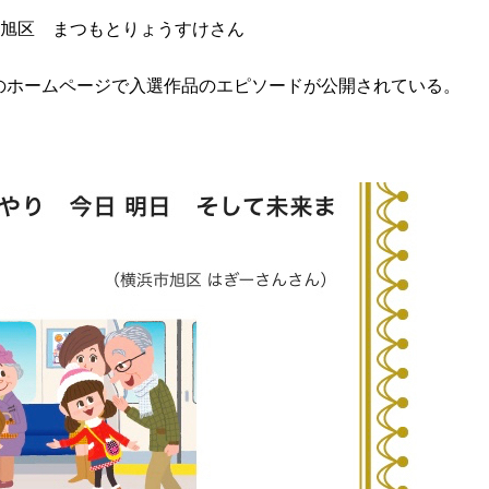
市旭区 まつもとりょうすけさん
のホームページで入選作品のエピソードが公開されている。