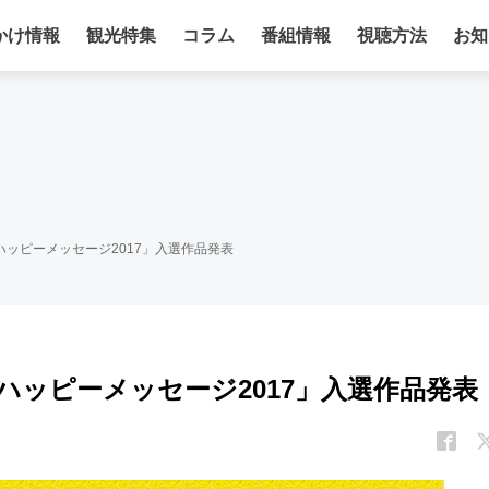
かけ情報
観光特集
コラム
番組情報
視聴方法
お知
ハッピーメッセージ2017」入選作品発表
ハッピーメッセージ2017」入選作品発表