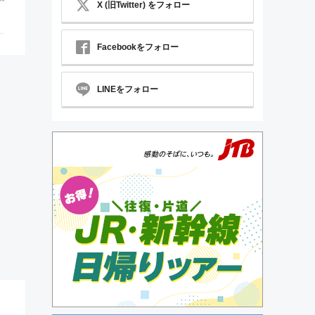
X (旧Twitter) をフォロー
Facebookをフォロー
LINEをフォロー