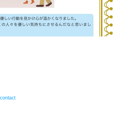
-contact