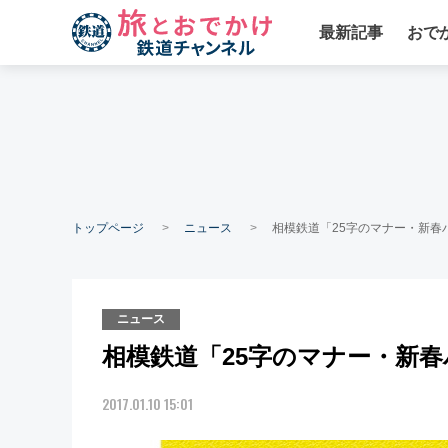
最新記事
おで
トップページ
ニュース
相模鉄道「25字のマナー・新春
ニュース
相模鉄道「25字のマナー・新春
2017.01.10 15:01