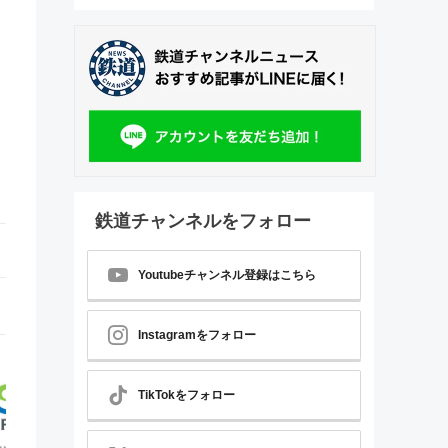
鉄道チャンネルをフォロー
Youtubeチャンネル登録はこちら
Instagramをフォロー
TikTokをフォロー