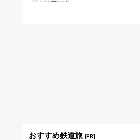
おすすめ鉄道旅
[PR]