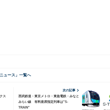
ニュース」一覧へ
次の記事
ークス
西武鉄道・東京メトロ・東急電鉄・みなと
みらい線 有料座席指定列車は”S-
TRAIN”