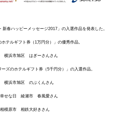
・新春ハッピーメッセージ2017」の入選作品を発表した。
のホテルギフト券（1万円分）」の優秀作品。
で 横浜市旭区 はぎーさんさん
ワーズのホテルギフト券（5千円分）」の入選作品。
を 横浜市旭区 のぶくんさん
り幸せな日 綾瀬市 春風愛さん
 相模原市 相鉄大好きさん