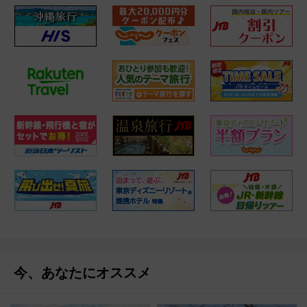
今、あなたにオススメ