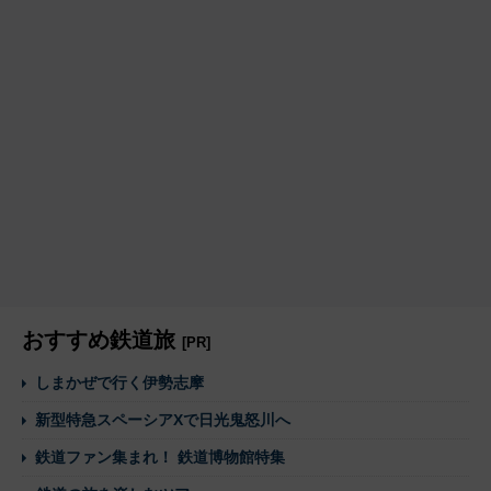
おすすめ鉄道旅
[PR]
しまかぜで行く伊勢志摩
新型特急スペーシアXで日光鬼怒川へ
鉄道ファン集まれ！ 鉄道博物館特集