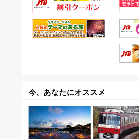
今、あなたにオススメ