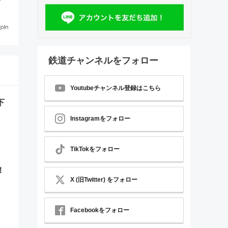
ー
鉄道チャンネルをフォロー
Youtubeチャンネル登録はこちら
下
Instagramをフォロー
TikTokをフォロー
！
X (旧Twitter) をフォロー
Facebookをフォロー