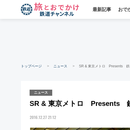
最新記事
おで
トップページ
ニュース
SR & 東京メトロ Presents
ニュース
SR & 東京メトロ Present
2016.12.27 21:12