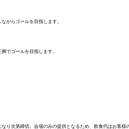
しながらゴールを目指します。
三脚でゴールを目指します。
定員になり次第締切。会場のみの提供となるため、飲食代はお客様