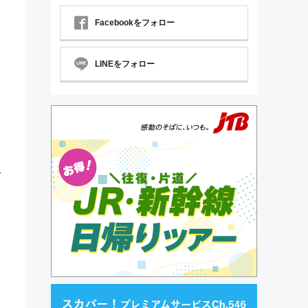
Facebookをフォロー
LINEをフォロー
終