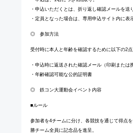
・申込いただくとは、折り返し確認メールを送
・定員となった場合は、専用申込サイト内に表
◎ 参加方法
受付時に本人と年齢を確認するために以下の2
・申込時に返送された確認メール（印刷または
・年齢確認可能な公的証明書
◎ 鉄コン大運動会イベント内容
■ルール
参加者を4チームに分け、各競技を通じて得点
勝チーム全員に記念品を進呈。