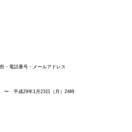
住所・電話番号・メールアドレス
 〜 平成29年1月23日（月）24時