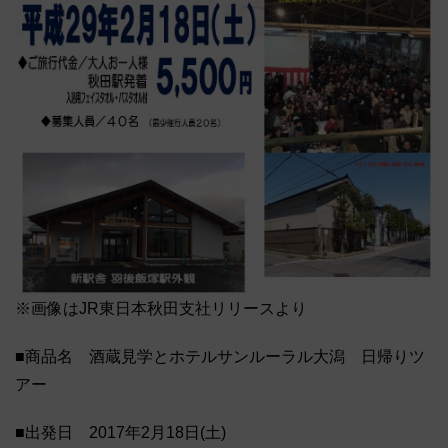
※画像はJR東日本秋田支社リリースより
■商品名 酒蔵見学とホテルサンルーラル大潟 日帰りツ
アー
■出発日 2017年2月18日(土)