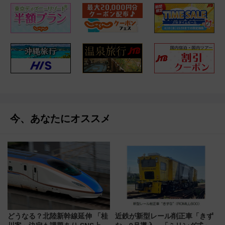
今、あなたにオススメ
どうなる？北陸新幹線延伸 「桂
近鉄が新型レール削正車「きず