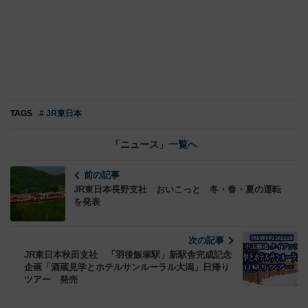
TAGS
# JR東日本
「ニュース」一覧へ
前の記事
JR東日本長野支社 おいこっと 冬・春・夏の運転
を発表
次の記事
JR東日本秋田支社 「羽後飯塚駅」新駅舎完成記念
企画「酒蔵見学とホテルサンルーラル大潟」日帰り
ツアー 発売