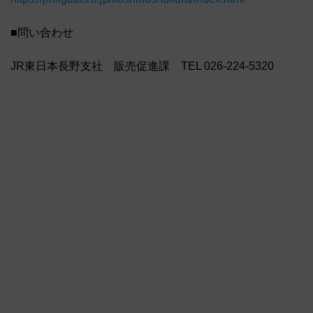
■問い合わせ
JR東日本長野支社 販売促進課 TEL 026-224-5320