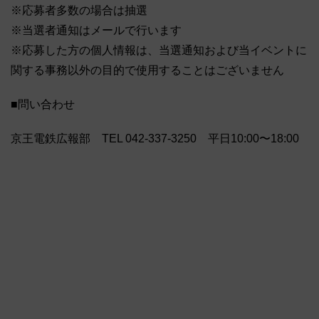
※応募者多数の場合は抽選
※当選者通知はメールで行います
※応募した方の個人情報は、当選通知および当イベントに
関する事務以外の目的で使用することはございません
■問い合わせ
京王電鉄広報部 TEL 042-337-3250 平日10:00〜18:00