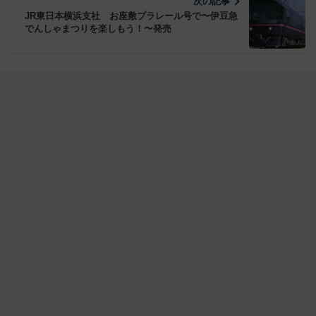
次の記事
JR東日本横浜支社 お座敷プラレール号で〜伊豆急
でんしゃまつりを楽しもう！〜発売