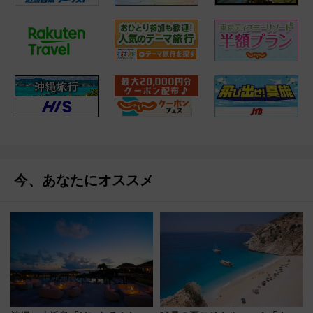
今、あなたにオススメ