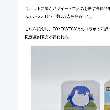
ウィットに富んだツイートで人気を博す高松琴平電
ん」がフォロワー数5万人を突破した。
これを記念し、TOYTOYTOYとのコラボで
限定復刻販売が行われる。