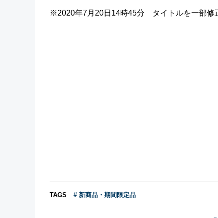
※2020年7月20日14時45分 タイトルを一
TAGS
# 新商品・期間限定品