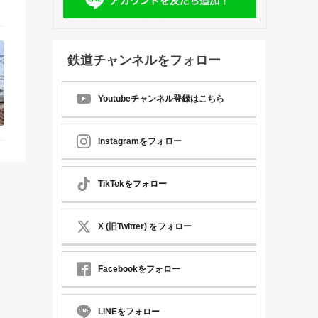
鉄道チャンネルをフォロー
Youtubeチャンネル登録はこちら
Instagramをフォロー
TikTokをフォロー
X (旧Twitter) をフォロー
Facebookをフォロー
LINEをフォロー