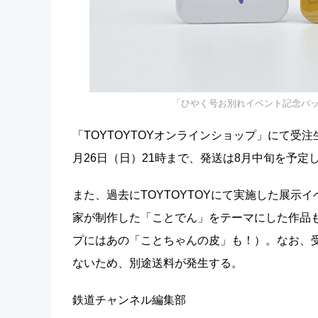
「ひやく号お別れイベント記念バッ
「TOYTOYTOYオンラインショップ」にて受注
月26日（日）21時まで、発送は8月中旬を予定
また、過去にTOYTOYTOYにて実施した展示イベ
家が制作した「ことでん」をテーマにした作品
プにはあの「ことちゃんの皮」も！）。なお、
ないため、別途送料が発生する。
鉄道チャンネル編集部